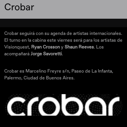
Crobar
Crobar seguirá con su agenda de artistas internacionales.
El turno en la cabina este viernes será para los artistas de
Visionquest,
Ryan Crosson
y
Shaun Reeves
. Los
acompañará
Jorge Savoretti
.
Crobar es Marcelino Freyre s/n, Paseo de La Infanta,
Palermo, Ciudad de Buenos Aires.