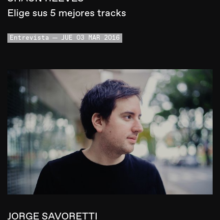
Elige sus 5 mejores tracks
Entrevista
JUE 03 MAR 2016
JORGE SAVORETTI