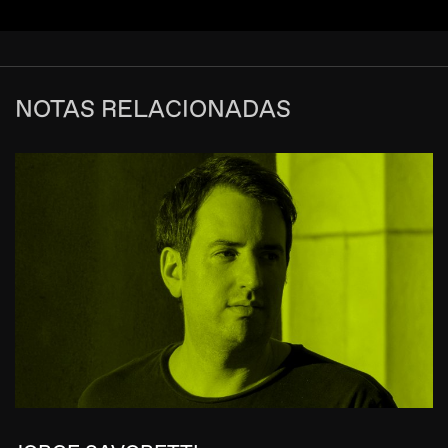
NOTAS RELACIONADAS