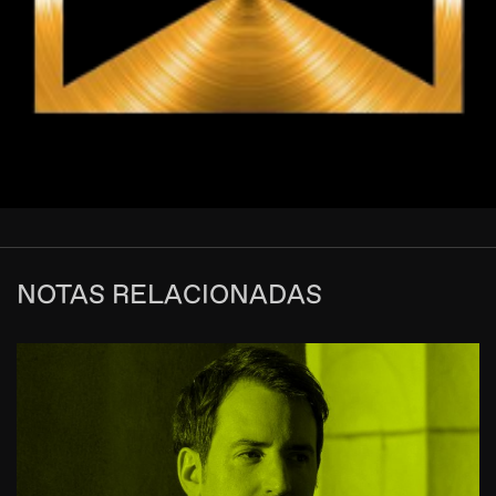
NOTAS RELACIONADAS