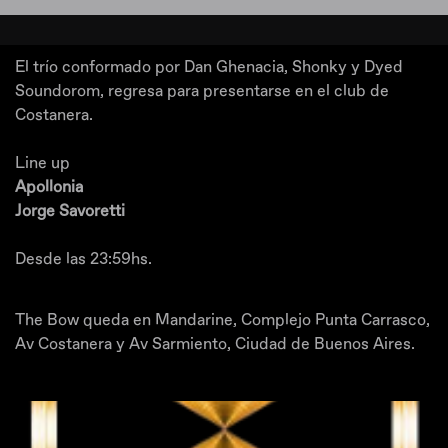
El trío conformado por Dan Ghenacia, Shonky y Dyed
Soundorom, regresa para presentarse en el club de
Costanera.
Line up
Apollonia
Jorge Savoretti
Desde las 23:59hs.
The Bow queda en Mandarine, Complejo Punta Carrasco,
Av Costanera y Av Sarmiento, Ciudad de Buenos Aires.