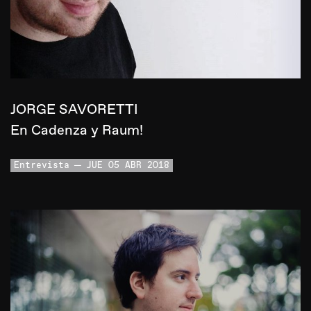
JORGE SAVORETTI
En Cadenza y Raum!
Entrevista
JUE 05 ABR 2018