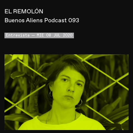
EL REMOLÓN
Buenos Aliens Podcast 093
Entrevista
MIE 08 JUL 2020