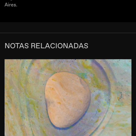
Aires.
NOTAS RELACIONADAS