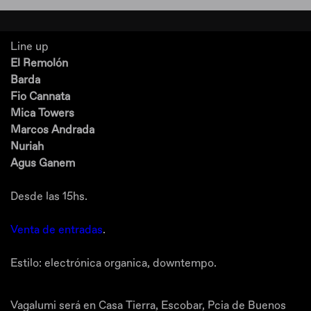
Line up
El Remolón
Barda
Fio Cannata
Mica Towers
Marcos Andrada
Nuriah
Agus Ganem
Desde las 15hs.
Venta de entradas
.
Estilo: electrónica organica, downtempo.
Vagalumi será en Casa Tierra, Escobar, Pcia de Buenos