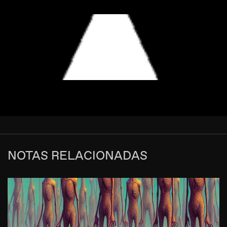
NOTAS RELACIONADAS