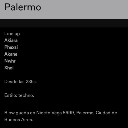
Palermo
Line up
Akiara
Phaxsi
Akane
Nwhr
Xhei
Desde las 23hs.
Estilo: techno.
Blow queda en Niceto Vega 5699, Palermo, Ciudad de
Buenos Aires.