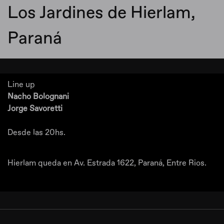
Los Jardines de Hierlam,
Paraná
Line up
Nacho Bolognani
Jorge Savoretti
Desde las 20hs.
Hierlam queda en Av. Estrada 1622, Paraná, Entre Rios.