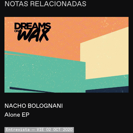
NOTAS RELACIONADAS
NACHO BOLOGNANI
Alone EP
Entrevista
VIE 02 OCT 2020