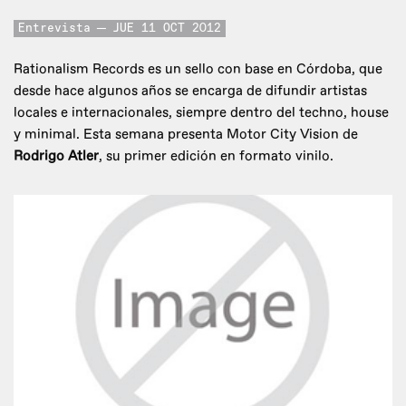
Entrevista
JUE 11 OCT 2012
Rationalism Records es un sello con base en Córdoba, que
desde hace algunos años se encarga de difundir artistas
locales e internacionales, siempre dentro del techno, house
y minimal. Esta semana presenta Motor City Vision de
Rodrigo Atler
, su primer edición en formato vinilo.