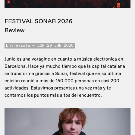
FESTIVAL SÓNAR 2026
Review
Entrevista
LUN 29 JUN 2026
Junio es una vorágine en cuanto a música electrónica en
Barcelona. Hace ya mucho tiempo que la capital catalana
se transforma gracias a Sónar, festival que en su última
edición reunió a más de 150.000 personas en casi 200
actividades. Estuvimos presentes una vez más y te
contamos los puntos más altos del encuentro.