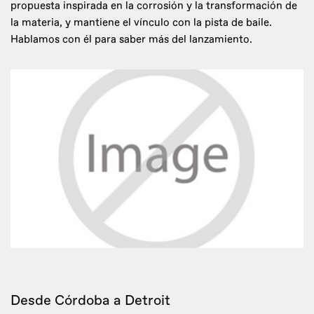
propuesta inspirada en la corrosión y la transformación de
la materia, y mantiene el vínculo con la pista de baile.
Hablamos con él para saber más del lanzamiento.
Desde Córdoba a Detroit