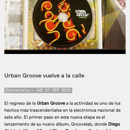
Urban Groove vuelve a la calle
Entrevista
JUE 27 SEP 2012
El regreso de la
Urban Groove
a la actividad es uno de los
hechos más trascendentales en la electrónica nacional de
este año. El primer paso en esta nueva etapa es el
lanzamiento de su nuevo álbum, Groovelab, donde
Diego