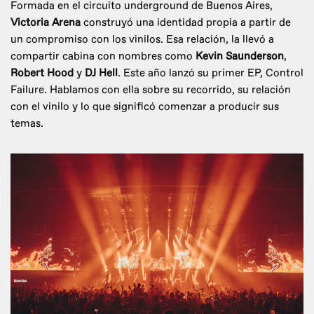
Formada en el circuito underground de Buenos Aires,
Victoria Arena
construyó una identidad propia a partir de
un compromiso con los vinilos. Esa relación, la llevó a
compartir cabina con nombres como
Kevin Saunderson
,
Robert Hood
y
DJ Hell
. Este año lanzó su primer EP, Control
Failure. Hablamos con ella sobre su recorrido, su relación
con el vinilo y lo que significó comenzar a producir sus
temas.