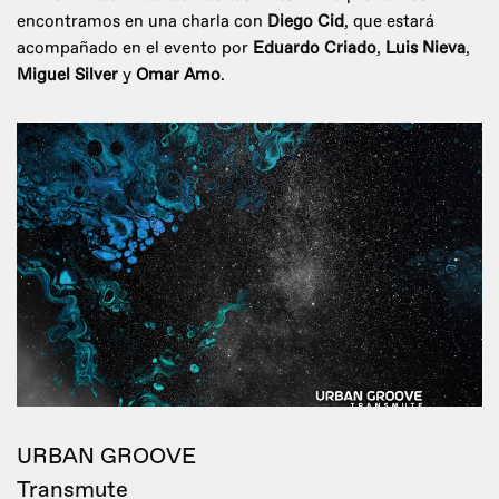
encontramos en una charla con
Diego Cid
, que estará
acompañado en el evento por
Eduardo Criado
,
Luis Nieva
,
Miguel Silver
y
Omar Amo
.
URBAN GROOVE
Transmute