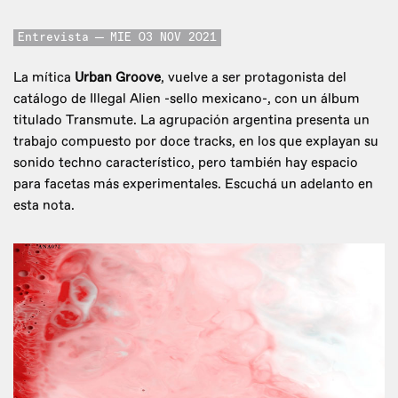
Entrevista
MIE 03 NOV 2021
La mítica
Urban Groove
, vuelve a ser protagonista del
catálogo de Illegal Alien -sello mexicano-, con un álbum
titulado Transmute. La agrupación argentina presenta un
trabajo compuesto por doce tracks, en los que explayan su
sonido techno característico, pero también hay espacio
para facetas más experimentales. Escuchá un adelanto en
esta nota.