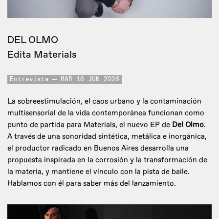
DEL OLMO
Edita Materials
Entrevista
MAR 16 JUN 2026
La sobreestimulación, el caos urbano y la contaminación
multisensorial de la vida contemporánea funcionan como
punto de partida para Materials, el nuevo EP de
Del Olmo
.
A través de una sonoridad sintética, metálica e inorgánica,
el productor radicado en Buenos Aires desarrolla una
propuesta inspirada en la corrosión y la transformación de
la materia, y mantiene el vínculo con la pista de baile.
Hablamos con él para saber más del lanzamiento.