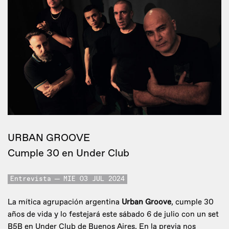
URBAN GROOVE
Cumple 30 en Under Club
Entrevista
MIE 03 JUL 2024
La mítica agrupación argentina
Urban Groove
, cumple 30
años de vida y lo festejará este sábado 6 de julio con un set
B5B en Under Club de Buenos Aires. En la previa nos