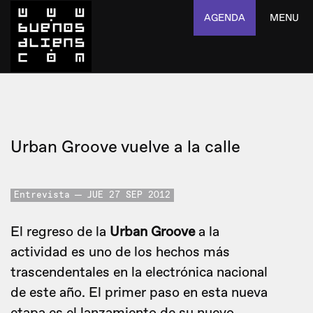
AGENDA
MENU
Urban Groove vuelve a la calle
Entrevista
JUE 27 SEP 2012
El regreso de la
Urban Groove
a la
actividad es uno de los hechos más
trascendentales en la electrónica nacional
de este año. El primer paso en esta nueva