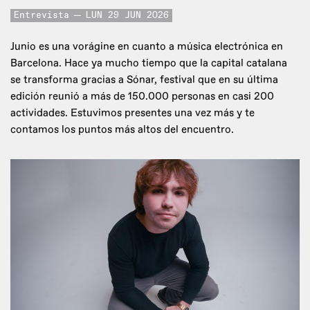
Entrevista
LUN 29 JUN 2026
Junio es una vorágine en cuanto a música electrónica en
Barcelona. Hace ya mucho tiempo que la capital catalana
se transforma gracias a Sónar, festival que en su última
edición reunió a más de 150.000 personas en casi 200
actividades. Estuvimos presentes una vez más y te
contamos los puntos más altos del encuentro.