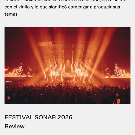
con el vinilo y lo que significó comenzar a producir sus
temas.
FESTIVAL SÓNAR 2026
Review