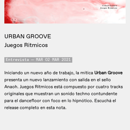
URBAN GROOVE
Juegos Ritmicos
Entrevista
MAR 02 MAR 2021
Iniciando un nuevo año de trabajo, la mítica
Urban Groove
presenta un nuevo lanzamiento con salida en el sello
Anaoh. Juegos Rítmicos está compuesto por cuatro tracks
originales que muestran un sonido techno contundente
para el dancefloor con foco en lo hipnótico. Escuchá el
release completo en esta nota.