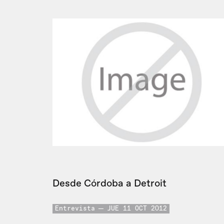
Desde Córdoba a Detroit
Entrevista
JUE 11 OCT 2012