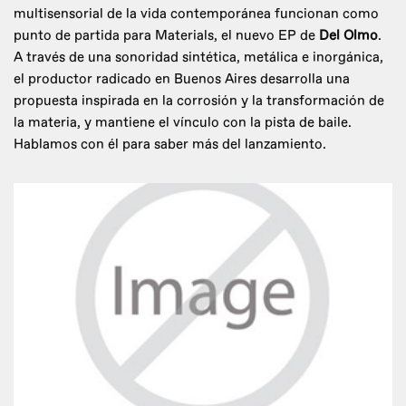
multisensorial de la vida contemporánea funcionan como
punto de partida para Materials, el nuevo EP de
Del Olmo
.
A través de una sonoridad sintética, metálica e inorgánica,
el productor radicado en Buenos Aires desarrolla una
propuesta inspirada en la corrosión y la transformación de
la materia, y mantiene el vínculo con la pista de baile.
Hablamos con él para saber más del lanzamiento.