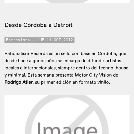
Desde Córdoba a Detroit
Entrevista
JUE 11 OCT 2012
Rationalism Records es un sello con base en Córdoba, que
desde hace algunos años se encarga de difundir artistas
locales e internacionales, siempre dentro del techno, house
y minimal. Esta semana presenta Motor City Vision de
Rodrigo Atler
, su primer edición en formato vinilo.