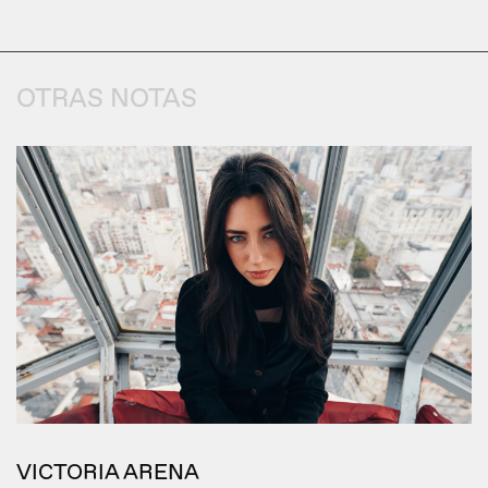
OTRAS NOTAS
VICTORIA ARENA