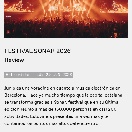
FESTIVAL SÓNAR 2026
Review
Entrevista
LUN 29 JUN 2026
Junio es una vorágine en cuanto a música electrónica en
Barcelona. Hace ya mucho tiempo que la capital catalana
se transforma gracias a Sónar, festival que en su última
edición reunió a más de 150.000 personas en casi 200
actividades. Estuvimos presentes una vez más y te
contamos los puntos más altos del encuentro.