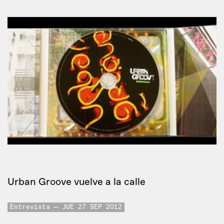
Urban Groove vuelve a la calle
Entrevista
JUE 27 SEP 2012