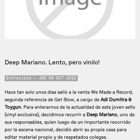
Deep Mariano. Lento, pero vinilo!
Entrevista
JUE 04 OCT 2012
Hace tan solo unos días salió a la venta We Made a Record,
segunda referencia de Get Slow, a cargo de
Adi Dumitra &
Toygun
. Para enterarnos de la actualidad de este joven sello
(vinyl exclusive), decidimos recurrir a
Deep Mariano
, uno de
sus responsables, quien luego de un importante recorrido
por la escena nacional, decidió abrir su propia casa para
editar material propio y de respetados colegas.