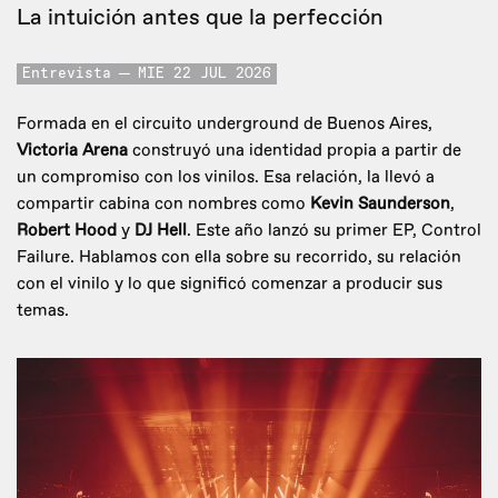
La intuición antes que la perfección
Entrevista
MIE 22 JUL 2026
Formada en el circuito underground de Buenos Aires,
Victoria Arena
construyó una identidad propia a partir de
un compromiso con los vinilos. Esa relación, la llevó a
compartir cabina con nombres como
Kevin Saunderson
,
Robert Hood
y
DJ Hell
. Este año lanzó su primer EP, Control
Failure. Hablamos con ella sobre su recorrido, su relación
con el vinilo y lo que significó comenzar a producir sus
temas.