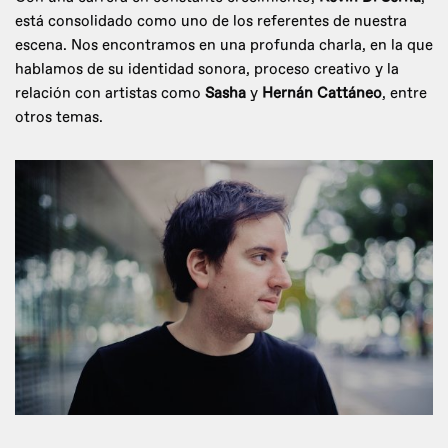
está consolidado como uno de los referentes de nuestra
escena. Nos encontramos en una profunda charla, en la que
hablamos de su identidad sonora, proceso creativo y la
relación con artistas como
Sasha
y
Hernán Cattáneo
, entre
otros temas.