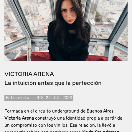
VICTORIA ARENA
La intuición antes que la perfección
Entrevista
MIE 22 JUL 2026
Formada en el circuito underground de Buenos Aires,
Victoria Arena
construyó una identidad propia a partir de
un compromiso con los vinilos. Esa relación, la llevó a