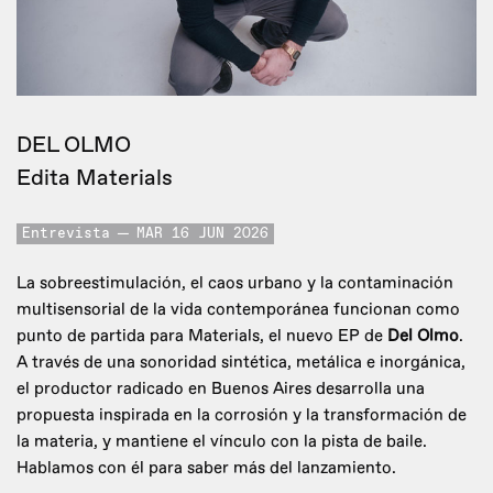
DEL OLMO
Edita Materials
Entrevista
MAR 16 JUN 2026
La sobreestimulación, el caos urbano y la contaminación
multisensorial de la vida contemporánea funcionan como
punto de partida para Materials, el nuevo EP de
Del Olmo
.
A través de una sonoridad sintética, metálica e inorgánica,
el productor radicado en Buenos Aires desarrolla una
propuesta inspirada en la corrosión y la transformación de
la materia, y mantiene el vínculo con la pista de baile.
Hablamos con él para saber más del lanzamiento.