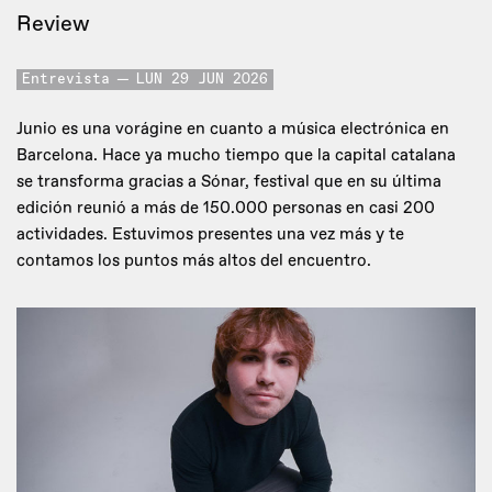
Review
Entrevista
LUN 29 JUN 2026
Junio es una vorágine en cuanto a música electrónica en
Barcelona. Hace ya mucho tiempo que la capital catalana
se transforma gracias a Sónar, festival que en su última
edición reunió a más de 150.000 personas en casi 200
actividades. Estuvimos presentes una vez más y te
contamos los puntos más altos del encuentro.