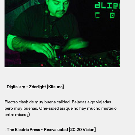
.
Digitalism - Zdarlight [Kitsune]
Electro clash de muy buena calidad. Bajadas algo viajadas
pero muy buenas. One-sided asi que no hay mucho misterio
entre mixes ;)
.
The Electric Press - Re:evaluated [20:20 Vision]