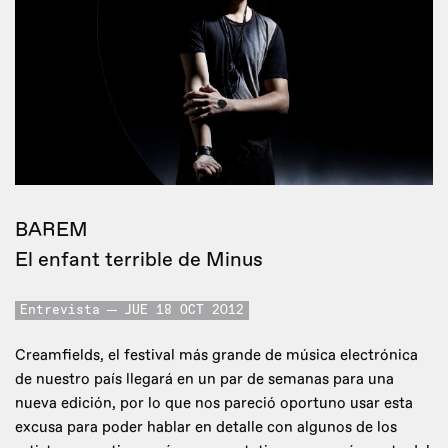
BAREM
El enfant terrible de Minus
Entrevista
JUE 18 OCT 2012
Creamfields, el festival más grande de música electrónica
de nuestro país llegará en un par de semanas para una
nueva edición, por lo que nos pareció oportuno usar esta
excusa para poder hablar en detalle con algunos de los