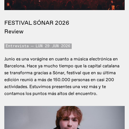
FESTIVAL SÓNAR 2026
Review
Entrevista
LUN 29 JUN 2026
Junio es una vorágine en cuanto a música electrónica en
Barcelona. Hace ya mucho tiempo que la capital catalana
se transforma gracias a Sónar, festival que en su última
edición reunió a más de 150.000 personas en casi 200
actividades. Estuvimos presentes una vez más y te
contamos los puntos más altos del encuentro.