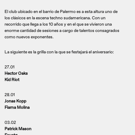
El club ubicado en el barrio de Palermo es a esta altura uno de
los clásicos en la escena techno sudamericana. Con un
recorrido que llega a los 10 años y en el que se vivieron una
enorme cantidad de sesiones a cargo de talentos consagrados
como nuevos exponentes.
La siguiente es la grilla con la que se festejará el aniversario:
27.01
Hector Oaks
Kid Riot
28.01
Jonas Kopp
Fiama Molina
03.02
Patrick Mason