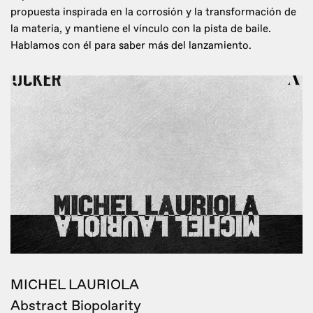
propuesta inspirada en la corrosión y la transformación de
la materia, y mantiene el vínculo con la pista de baile.
Hablamos con él para saber más del lanzamiento.
MICHEL LAURIOLA
Abstract Biopolarity