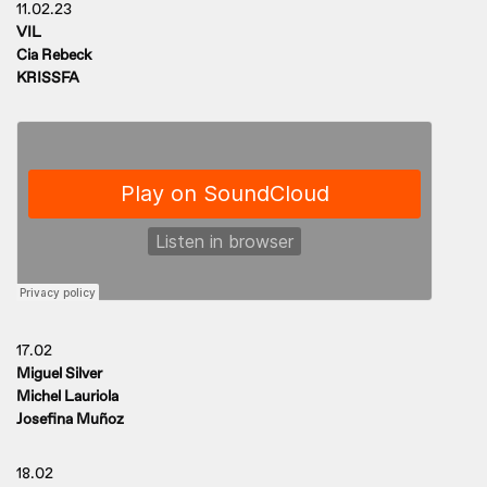
11.02.23
VIL
Cia Rebeck
KRISSFA
17.02
Miguel Silver
Michel Lauriola
Josefina Muñoz
18.02