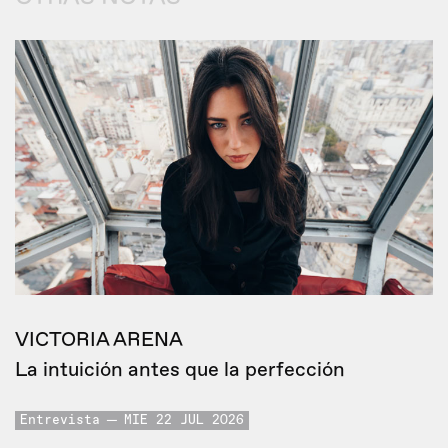
VICTORIA ARENA
La intuición antes que la perfección
Entrevista
MIE 22 JUL 2026