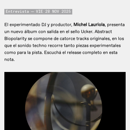
Entrevista
VIE 28 NOV 2025
El experimentado DJ y productor,
Michel Lauriola
, presenta
un nuevo álbum con salida en el sello Ucker. Abstract
Biopolarity se compone de catorce tracks originales, en los
que el sonido techno recorre tanto piezas experimentales
como para la pista. Escuchá el release completo en esta
nota.