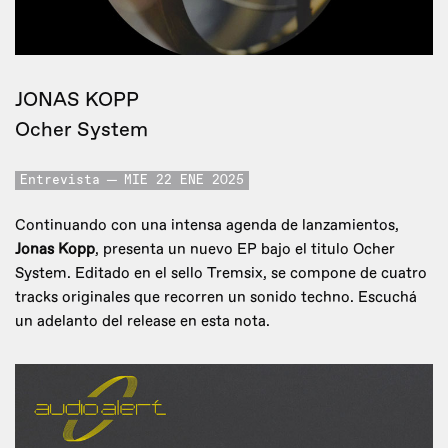
JONAS KOPP
Ocher System
Entrevista
MIE 22 ENE 2025
Continuando con una intensa agenda de lanzamientos,
Jonas Kopp
, presenta un nuevo EP bajo el titulo Ocher
System. Editado en el sello Tremsix, se compone de cuatro
tracks originales que recorren un sonido techno. Escuchá
un adelanto del release en esta nota.