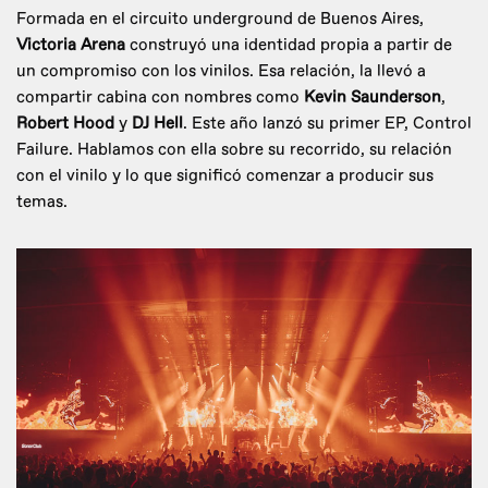
Formada en el circuito underground de Buenos Aires,
Victoria Arena
construyó una identidad propia a partir de
un compromiso con los vinilos. Esa relación, la llevó a
compartir cabina con nombres como
Kevin Saunderson
,
Robert Hood
y
DJ Hell
. Este año lanzó su primer EP, Control
Failure. Hablamos con ella sobre su recorrido, su relación
con el vinilo y lo que significó comenzar a producir sus
temas.