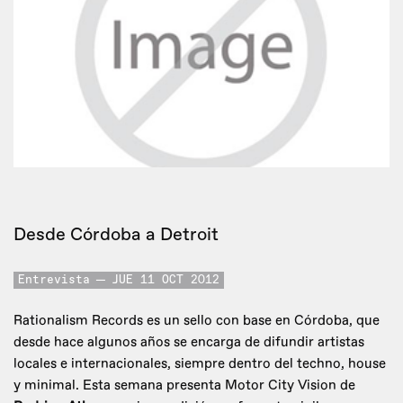
Desde Córdoba a Detroit
Entrevista
JUE 11 OCT 2012
Rationalism Records es un sello con base en Córdoba, que
desde hace algunos años se encarga de difundir artistas
locales e internacionales, siempre dentro del techno, house
y minimal. Esta semana presenta Motor City Vision de