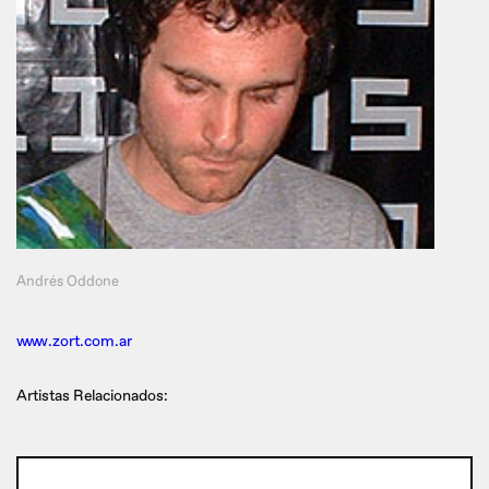
Andrés Oddone
www.zort.com.ar
Artistas Relacionados: