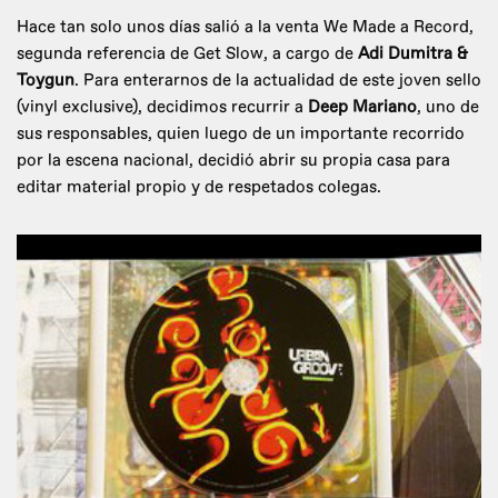
Hace tan solo unos días salió a la venta We Made a Record,
segunda referencia de Get Slow, a cargo de
Adi Dumitra &
Toygun
. Para enterarnos de la actualidad de este joven sello
(vinyl exclusive), decidimos recurrir a
Deep Mariano
, uno de
sus responsables, quien luego de un importante recorrido
por la escena nacional, decidió abrir su propia casa para
editar material propio y de respetados colegas.