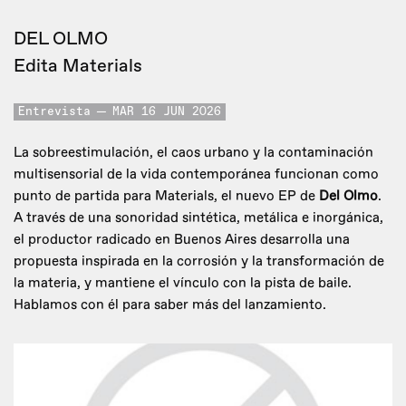
DEL OLMO
Edita Materials
Entrevista
MAR 16 JUN 2026
La sobreestimulación, el caos urbano y la contaminación
multisensorial de la vida contemporánea funcionan como
punto de partida para Materials, el nuevo EP de
Del Olmo
.
A través de una sonoridad sintética, metálica e inorgánica,
el productor radicado en Buenos Aires desarrolla una
propuesta inspirada en la corrosión y la transformación de
la materia, y mantiene el vínculo con la pista de baile.
Hablamos con él para saber más del lanzamiento.