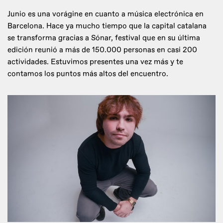
Junio es una vorágine en cuanto a música electrónica en
Barcelona. Hace ya mucho tiempo que la capital catalana
se transforma gracias a Sónar, festival que en su última
edición reunió a más de 150.000 personas en casi 200
actividades. Estuvimos presentes una vez más y te
contamos los puntos más altos del encuentro.