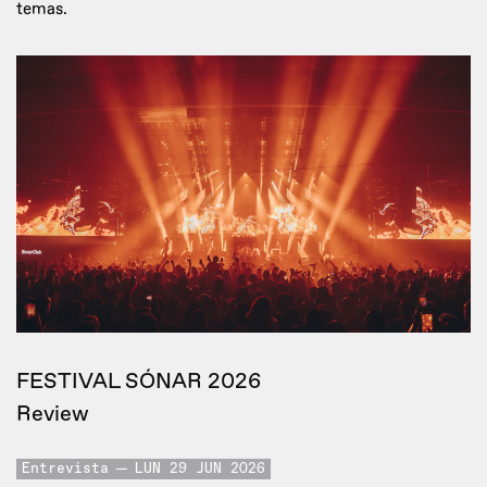
temas.
FESTIVAL SÓNAR 2026
Review
Entrevista
LUN 29 JUN 2026