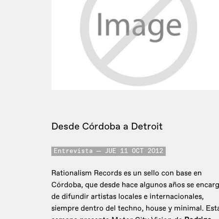
Desde Córdoba a Detroit
Entrevista
JUE 11 OCT 2012
Rationalism Records es un sello con base en
Córdoba, que desde hace algunos años se encar
de difundir artistas locales e internacionales,
siempre dentro del techno, house y minimal. Est