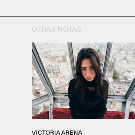
OTRAS NOTAS
VICTORIA ARENA