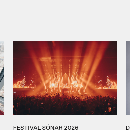
FESTIVAL SÓNAR 2026
D