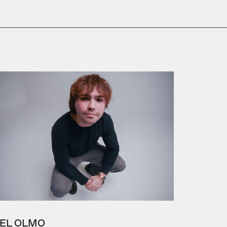
EL OLMO