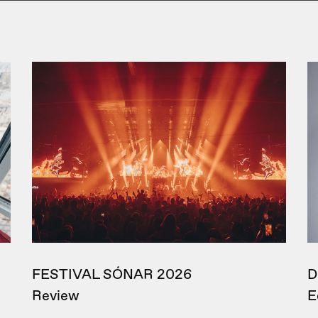
FESTIVAL SÓNAR 2026
D
Review
E