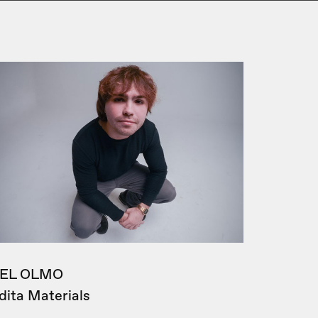
EL OLMO
dita Materials