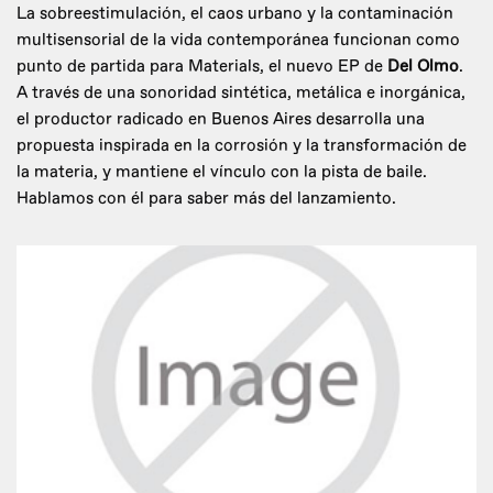
La sobreestimulación, el caos urbano y la contaminación
multisensorial de la vida contemporánea funcionan como
punto de partida para Materials, el nuevo EP de
Del Olmo
.
A través de una sonoridad sintética, metálica e inorgánica,
el productor radicado en Buenos Aires desarrolla una
propuesta inspirada en la corrosión y la transformación de
la materia, y mantiene el vínculo con la pista de baile.
Hablamos con él para saber más del lanzamiento.