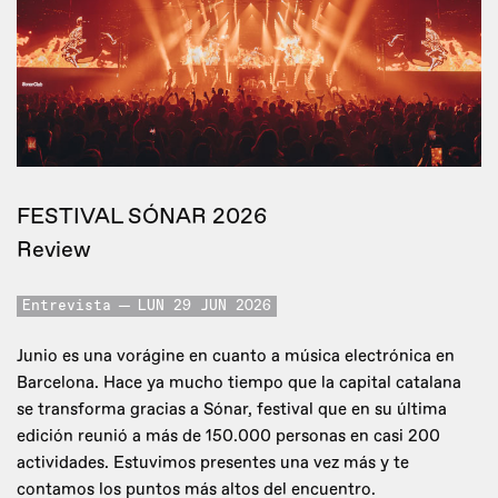
FESTIVAL SÓNAR 2026
Review
Entrevista
LUN 29 JUN 2026
Junio es una vorágine en cuanto a música electrónica en
Barcelona. Hace ya mucho tiempo que la capital catalana
se transforma gracias a Sónar, festival que en su última
edición reunió a más de 150.000 personas en casi 200
actividades. Estuvimos presentes una vez más y te
contamos los puntos más altos del encuentro.