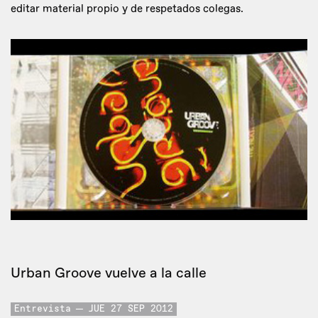
editar material propio y de respetados colegas.
Urban Groove vuelve a la calle
Entrevista
JUE 27 SEP 2012