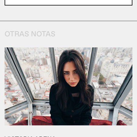
OTRAS NOTAS