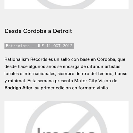
Desde Córdoba a Detroit
Entrevista
JUE 11 OCT 2012
Rationalism Records es un sello con base en Córdoba, que
desde hace algunos años se encarga de difundir artistas
locales e internacionales, siempre dentro del techno, house
y minimal. Esta semana presenta Motor City Vision de
Rodrigo Atler
, su primer edición en formato vinilo.