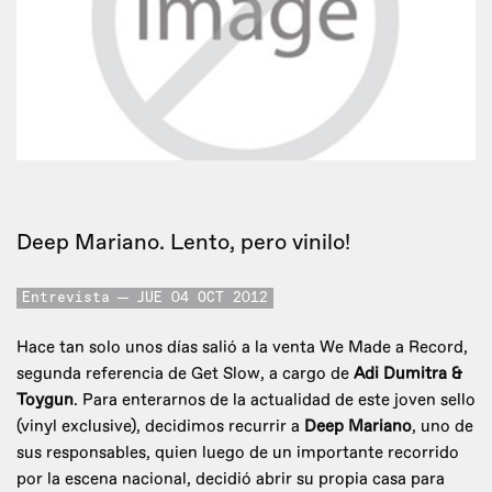
Deep Mariano. Lento, pero vinilo!
Entrevista
JUE 04 OCT 2012
Hace tan solo unos días salió a la venta We Made a Record,
segunda referencia de Get Slow, a cargo de
Adi Dumitra &
Toygun
. Para enterarnos de la actualidad de este joven sello
(vinyl exclusive), decidimos recurrir a
Deep Mariano
, uno de
sus responsables, quien luego de un importante recorrido
por la escena nacional, decidió abrir su propia casa para