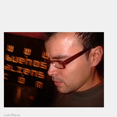
Luis Nieva