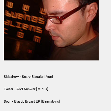
Sideshow - Scary Biscuits [Aus]
Gaiser - And Answer [Minus]
Seuil - Elastic Breast EP [Einmaleins]