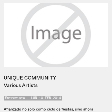
UNIQUE COMMUNITY
Various Artists
Entrevista
LUN 10 FEB 2014
Afianzado no solo como ciclo de fiestas, sino ahora