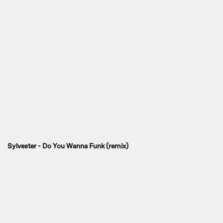
Sylvester - Do You Wanna Funk (remix)