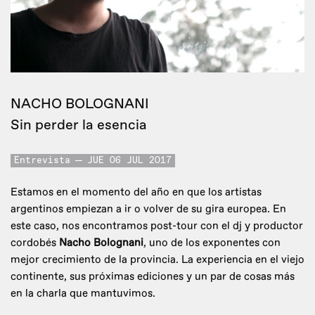
NACHO BOLOGNANI
Sin perder la esencia
Entrevista
JUE 06 JUL 2017
Estamos en el momento del año en que los artistas
argentinos empiezan a ir o volver de su gira europea. En
este caso, nos encontramos post-tour con el dj y productor
cordobés
Nacho Bolognani
, uno de los exponentes con
mejor crecimiento de la provincia. La experiencia en el viejo
continente, sus próximas ediciones y un par de cosas más
en la charla que mantuvimos.