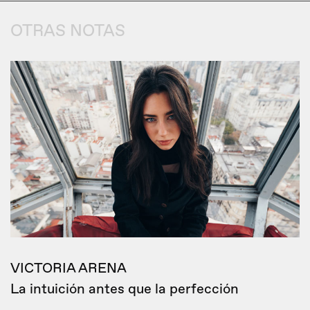
OTRAS NOTAS
VICTORIA ARENA
La intuición antes que la perfección