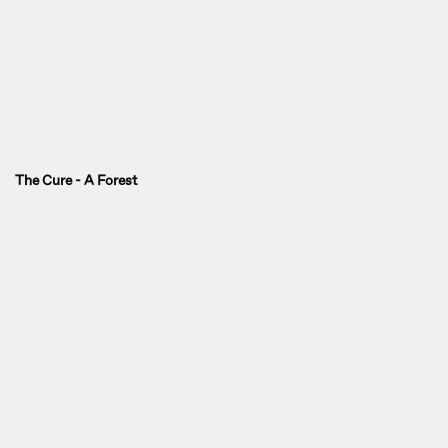
The Cure - A Forest