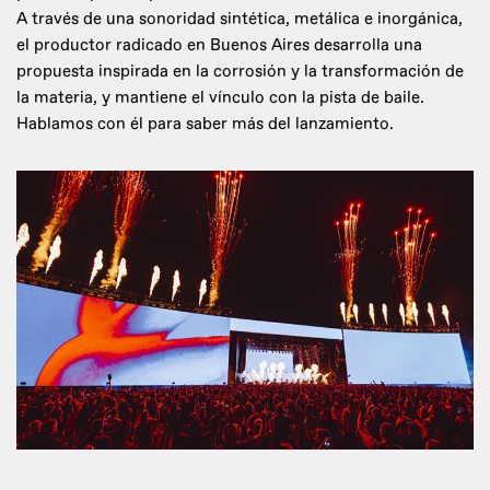
A través de una sonoridad sintética, metálica e inorgánica,
el productor radicado en Buenos Aires desarrolla una
propuesta inspirada en la corrosión y la transformación de
la materia, y mantiene el vínculo con la pista de baile.
Hablamos con él para saber más del lanzamiento.