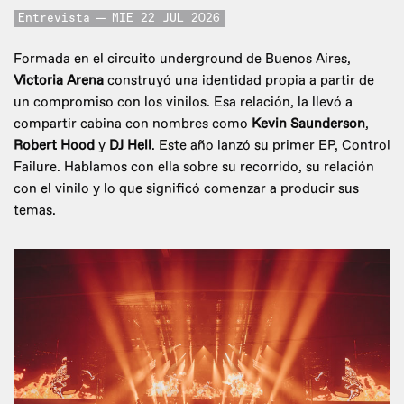
Entrevista
MIE 22 JUL 2026
Formada en el circuito underground de Buenos Aires,
Victoria Arena
construyó una identidad propia a partir de
un compromiso con los vinilos. Esa relación, la llevó a
compartir cabina con nombres como
Kevin Saunderson
,
Robert Hood
y
DJ Hell
. Este año lanzó su primer EP, Control
Failure. Hablamos con ella sobre su recorrido, su relación
con el vinilo y lo que significó comenzar a producir sus
temas.