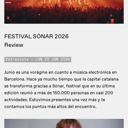
FESTIVAL SÓNAR 2026
Review
Entrevista
LUN 29 JUN 2026
Junio es una vorágine en cuanto a música electrónica en
Barcelona. Hace ya mucho tiempo que la capital catalana
se transforma gracias a Sónar, festival que en su última
edición reunió a más de 150.000 personas en casi 200
actividades. Estuvimos presentes una vez más y te
contamos los puntos más altos del encuentro.