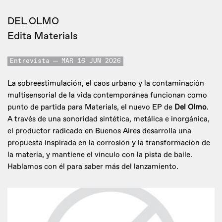
DEL OLMO
Edita Materials
Entrevista
MAR 16 JUN 2026
La sobreestimulación, el caos urbano y la contaminación
multisensorial de la vida contemporánea funcionan como
punto de partida para Materials, el nuevo EP de
Del Olmo
.
A través de una sonoridad sintética, metálica e inorgánica,
el productor radicado en Buenos Aires desarrolla una
propuesta inspirada en la corrosión y la transformación de
la materia, y mantiene el vínculo con la pista de baile.
Hablamos con él para saber más del lanzamiento.