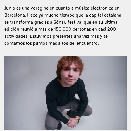
Junio es una vorágine en cuanto a música electrónica en
Barcelona. Hace ya mucho tiempo que la capital catalana
se transforma gracias a Sónar, festival que en su última
edición reunió a más de 150.000 personas en casi 200
actividades. Estuvimos presentes una vez más y te
contamos los puntos más altos del encuentro.