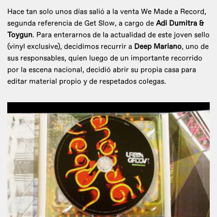
Hace tan solo unos días salió a la venta We Made a Record,
segunda referencia de Get Slow, a cargo de
Adi Dumitra &
Toygun
. Para enterarnos de la actualidad de este joven sello
(vinyl exclusive), decidimos recurrir a
Deep Mariano
, uno de
sus responsables, quien luego de un importante recorrido
por la escena nacional, decidió abrir su propia casa para
editar material propio y de respetados colegas.