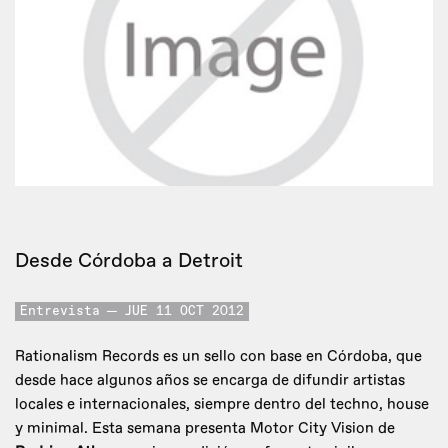
Desde Córdoba a Detroit
Entrevista
JUE 11 OCT 2012
Rationalism Records es un sello con base en Córdoba, que
desde hace algunos años se encarga de difundir artistas
locales e internacionales, siempre dentro del techno, house
y minimal. Esta semana presenta Motor City Vision de