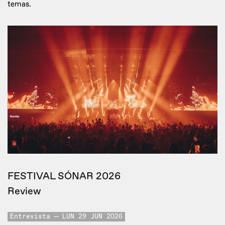
temas.
FESTIVAL SÓNAR 2026
Review
Entrevista
LUN 29 JUN 2026