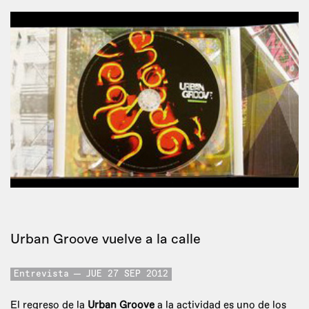
Urban Groove vuelve a la calle
Entrevista
JUE 27 SEP 2012
El regreso de la
Urban Groove
a la actividad es uno de los