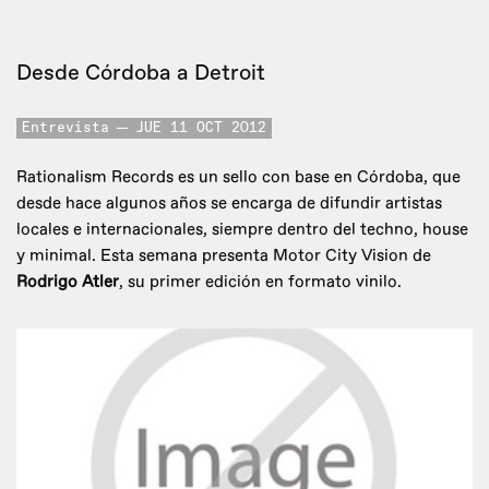
Desde Córdoba a Detroit
Entrevista
JUE 11 OCT 2012
Rationalism Records es un sello con base en Córdoba, que
desde hace algunos años se encarga de difundir artistas
locales e internacionales, siempre dentro del techno, house
y minimal. Esta semana presenta Motor City Vision de
Rodrigo Atler
, su primer edición en formato vinilo.