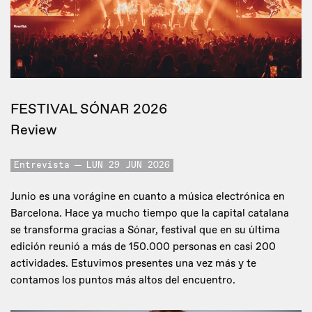
FESTIVAL SÓNAR 2026
Review
Entrevista
LUN 29 JUN 2026
Junio es una vorágine en cuanto a música electrónica en
Barcelona. Hace ya mucho tiempo que la capital catalana
se transforma gracias a Sónar, festival que en su última
edición reunió a más de 150.000 personas en casi 200
actividades. Estuvimos presentes una vez más y te
contamos los puntos más altos del encuentro.