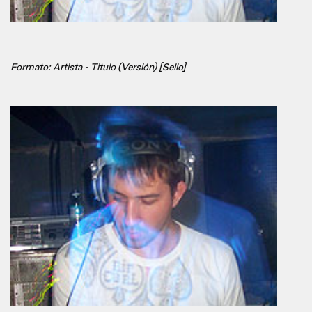
Formato: Artista - Titulo (Versión) [Sello]