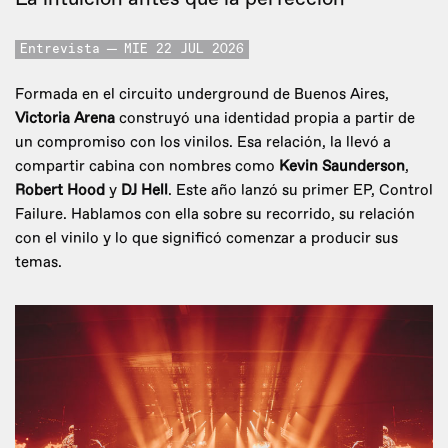
Entrevista
MIE 22 JUL 2026
Formada en el circuito underground de Buenos Aires,
Victoria Arena
construyó una identidad propia a partir de
un compromiso con los vinilos. Esa relación, la llevó a
compartir cabina con nombres como
Kevin Saunderson
,
Robert Hood
y
DJ Hell
. Este año lanzó su primer EP, Control
Failure. Hablamos con ella sobre su recorrido, su relación
con el vinilo y lo que significó comenzar a producir sus
temas.