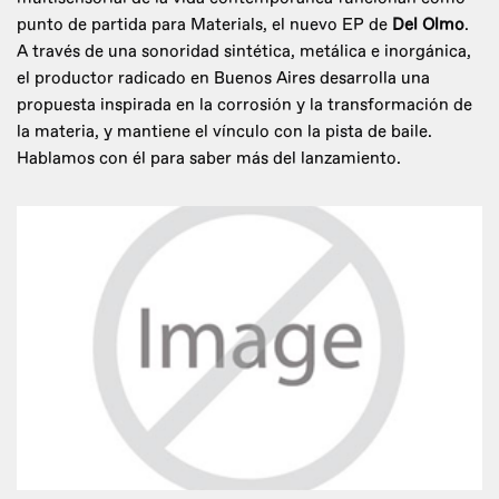
punto de partida para Materials, el nuevo EP de
Del Olmo
.
A través de una sonoridad sintética, metálica e inorgánica,
el productor radicado en Buenos Aires desarrolla una
propuesta inspirada en la corrosión y la transformación de
la materia, y mantiene el vínculo con la pista de baile.
Hablamos con él para saber más del lanzamiento.