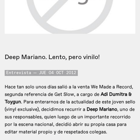
Deep Mariano. Lento, pero vinilo!
Entrevista
JUE 04 OCT 2012
Hace tan solo unos días salió a la venta We Made a Record,
segunda referencia de Get Slow, a cargo de
Adi Dumitra &
Toygun
. Para enterarnos de la actualidad de este joven sello
(vinyl exclusive), decidimos recurrir a
Deep Mariano
, uno de
sus responsables, quien luego de un importante recorrido
por la escena nacional, decidió abrir su propia casa para
editar material propio y de respetados colegas.