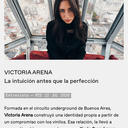
VICTORIA ARENA
La intuición antes que la perfección
Entrevista
MIE 22 JUL 2026
Formada en el circuito underground de Buenos Aires,
Victoria Arena
construyó una identidad propia a partir de
un compromiso con los vinilos. Esa relación, la llevó a