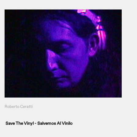
Roberto Ceratti
Save The Vinyl - Salvemos Al Vinilo