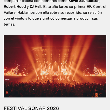
compartir cabina con nombres como
Kevin Saunderson
,
Robert Hood
y
DJ Hell
. Este año lanzó su primer EP, Control
Failure. Hablamos con ella sobre su recorrido, su relación
con el vinilo y lo que significó comenzar a producir sus
temas.
FESTIVAL SÓNAR 2026