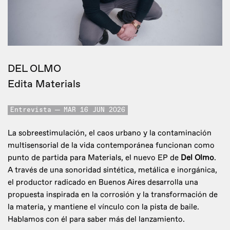
DEL OLMO
Edita Materials
Entrevista
MAR 16 JUN 2026
La sobreestimulación, el caos urbano y la contaminación
multisensorial de la vida contemporánea funcionan como
punto de partida para Materials, el nuevo EP de
Del Olmo
.
A través de una sonoridad sintética, metálica e inorgánica,
el productor radicado en Buenos Aires desarrolla una
propuesta inspirada en la corrosión y la transformación de
la materia, y mantiene el vínculo con la pista de baile.
Hablamos con él para saber más del lanzamiento.