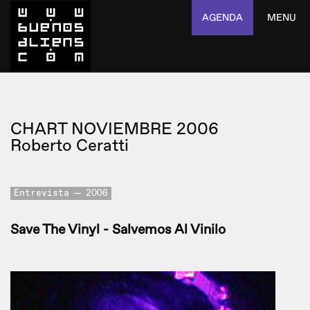
AGENDA
MENU
CHART NOVIEMBRE 2006
Roberto Ceratti
Entrevista
2006
Save The Vinyl - Salvemos Al Vinilo