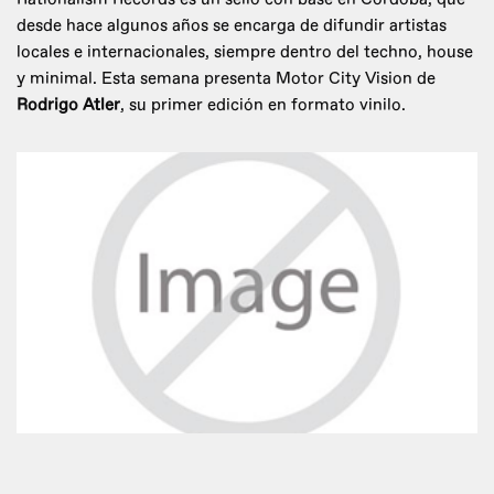
desde hace algunos años se encarga de difundir artistas
locales e internacionales, siempre dentro del techno, house
y minimal. Esta semana presenta Motor City Vision de
Rodrigo Atler
, su primer edición en formato vinilo.