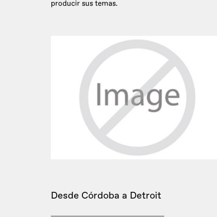
producir sus temas.
Desde Córdoba a Detroit