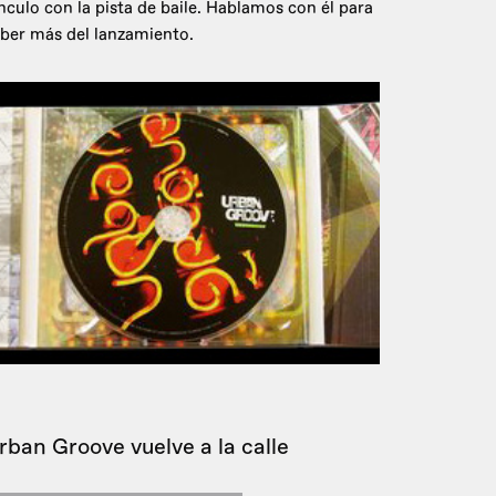
nculo con la pista de baile. Hablamos con él para
ber más del lanzamiento.
rban Groove vuelve a la calle