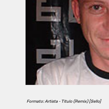
Formato: Artista - Título (Remix) [Sello]