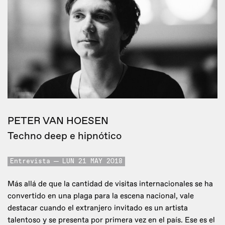
PETER VAN HOESEN
Techno deep e hipnótico
Entrevista
LUN 21 MAY 2018
Más allá de que la cantidad de visitas internacionales se ha
convertido en una plaga para la escena nacional, vale
destacar cuando el extranjero invitado es un artista
talentoso y se presenta por primera vez en el país. Ese es el