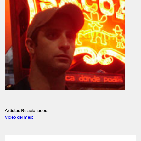
Artistas Relacionados:
Video del mes: