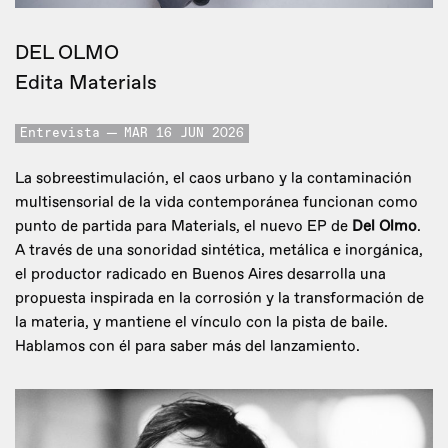
DEL OLMO
Edita Materials
Entrevista
MAR 16 JUN 2026
La sobreestimulación, el caos urbano y la contaminación
multisensorial de la vida contemporánea funcionan como
punto de partida para Materials, el nuevo EP de
Del Olmo
.
A través de una sonoridad sintética, metálica e inorgánica,
el productor radicado en Buenos Aires desarrolla una
propuesta inspirada en la corrosión y la transformación de
la materia, y mantiene el vínculo con la pista de baile.
Hablamos con él para saber más del lanzamiento.