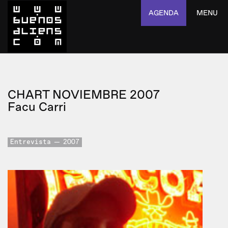
AGENDA
MENU
CHART NOVIEMBRE 2007
Facu Carri
Entrevista
2007