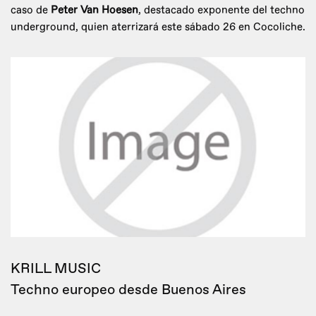
caso de
Peter Van Hoesen
, destacado exponente del techno
underground, quien aterrizará este sábado 26 en Cocoliche.
KRILL MUSIC
Techno europeo desde Buenos Aires