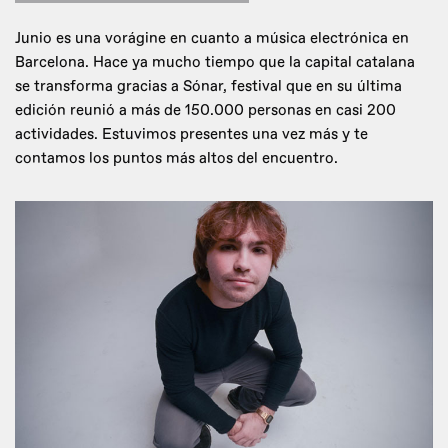
Junio es una vorágine en cuanto a música electrónica en
Barcelona. Hace ya mucho tiempo que la capital catalana
se transforma gracias a Sónar, festival que en su última
edición reunió a más de 150.000 personas en casi 200
actividades. Estuvimos presentes una vez más y te
contamos los puntos más altos del encuentro.