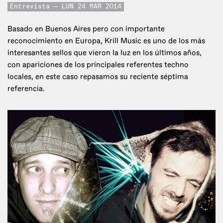
Entrevista
LUN 24 MAR 2014
Basado en Buenos Aires pero con importante
reconocimiento en Europa, Krill Music es uno de los más
interesantes sellos que vieron la luz en los últimos años,
con apariciones de los principales referentes techno
locales, en este caso repasamos su reciente séptima
referencia.