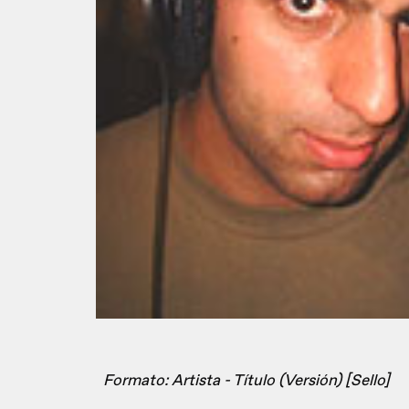
Formato: Artista - Título (Versión) [Sello]