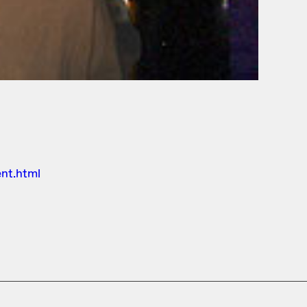
nt.html