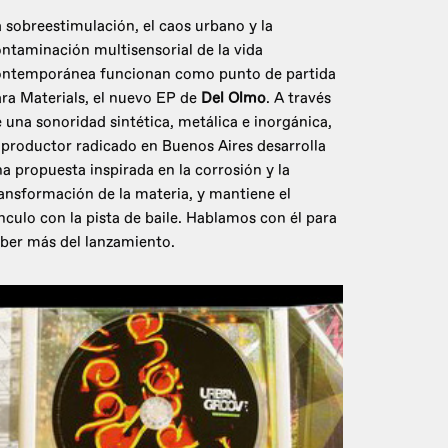
 sobreestimulación, el caos urbano y la
ntaminación multisensorial de la vida
ontemporánea funcionan como punto de partida
ra Materials, el nuevo EP de
Del Olmo
. A través
 una sonoridad sintética, metálica e inorgánica,
 productor radicado en Buenos Aires desarrolla
a propuesta inspirada en la corrosión y la
ansformación de la materia, y mantiene el
nculo con la pista de baile. Hablamos con él para
ber más del lanzamiento.