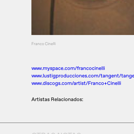
Franco Cinelli
www.myspace.com/francocinelli
www.lustigproducciones.com/tangent/tange
www.discogs.com/artist/Franco+Cinelli
Artistas Relacionados: