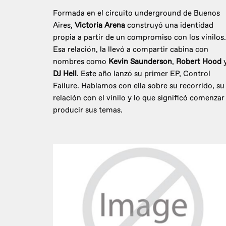
Formada en el circuito underground de Buenos
Aires,
Victoria Arena
construyó una identidad
propia a partir de un compromiso con los vinilos.
Esa relación, la llevó a compartir cabina con
nombres como
Kevin Saunderson
,
Robert Hood
DJ Hell
. Este año lanzó su primer EP, Control
Failure. Hablamos con ella sobre su recorrido, su
relación con el vinilo y lo que significó comenzar
producir sus temas.