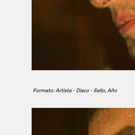
Formato: Artista - Disco - Sello, Año