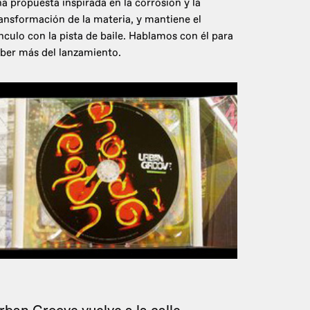
a propuesta inspirada en la corrosión y la
ansformación de la materia, y mantiene el
nculo con la pista de baile. Hablamos con él para
ber más del lanzamiento.