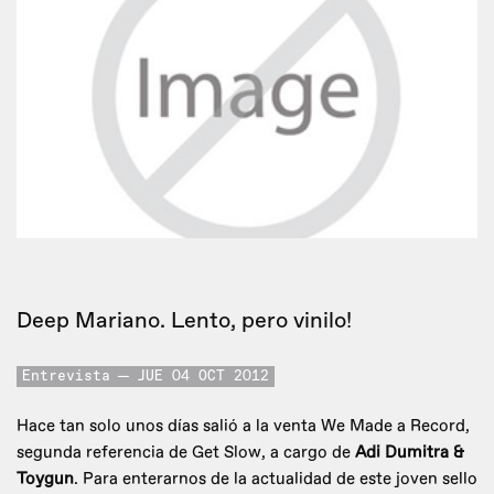
Deep Mariano. Lento, pero vinilo!
Entrevista
JUE 04 OCT 2012
Hace tan solo unos días salió a la venta We Made a Record,
segunda referencia de Get Slow, a cargo de
Adi Dumitra &
Toygun
. Para enterarnos de la actualidad de este joven sello