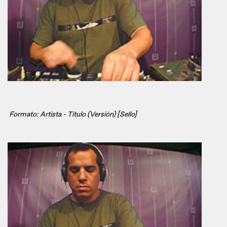
Formato: Artista - Título (Versión) [Sello]