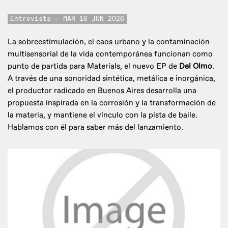
Entrevista
MAR 16 JUN 2026
La sobreestimulación, el caos urbano y la contaminación
multisensorial de la vida contemporánea funcionan como
punto de partida para Materials, el nuevo EP de
Del Olmo
.
A través de una sonoridad sintética, metálica e inorgánica,
el productor radicado en Buenos Aires desarrolla una
propuesta inspirada en la corrosión y la transformación de
la materia, y mantiene el vínculo con la pista de baile.
Hablamos con él para saber más del lanzamiento.