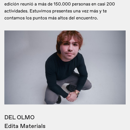
edición reunió a más de 150.000 personas en casi 200
actividades. Estuvimos presentes una vez más y te
contamos los puntos más altos del encuentro.
DEL OLMO
Edita Materials