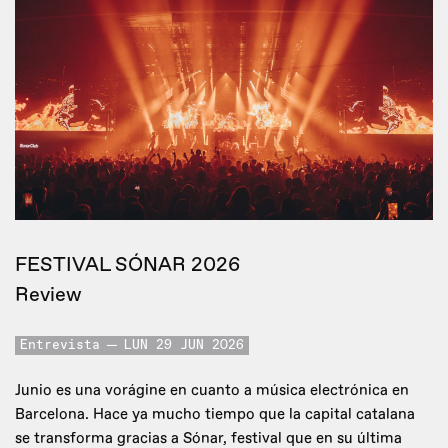
FESTIVAL SÓNAR 2026
Review
Entrevista
LUN 29 JUN 2026
Junio es una vorágine en cuanto a música electrónica en
Barcelona. Hace ya mucho tiempo que la capital catalana
se transforma gracias a Sónar, festival que en su última