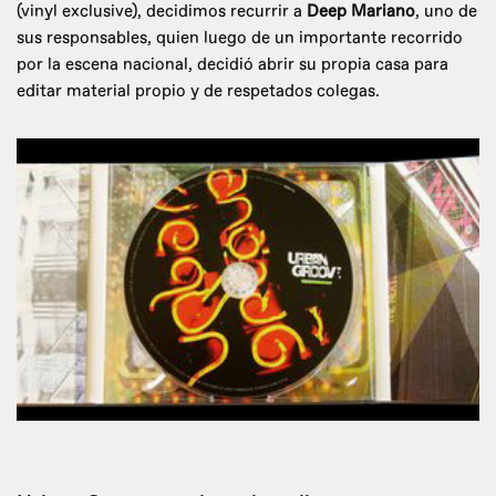
(vinyl exclusive), decidimos recurrir a
Deep Mariano
, uno de
sus responsables, quien luego de un importante recorrido
por la escena nacional, decidió abrir su propia casa para
editar material propio y de respetados colegas.