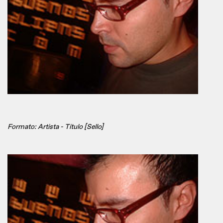
Formato: Artista - Título [Sello]