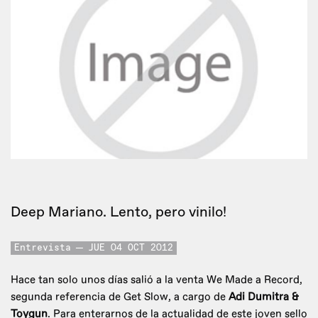
Deep Mariano. Lento, pero vinilo!
Entrevista
JUE 04 OCT 2012
Hace tan solo unos días salió a la venta We Made a Record,
segunda referencia de Get Slow, a cargo de
Adi Dumitra &
Toygun
. Para enterarnos de la actualidad de este joven sello