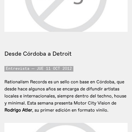
Desde Córdoba a Detroit
Entrevista
JUE 11 OCT 2012
Rationalism Records es un sello con base en Córdoba, que
desde hace algunos años se encarga de difundir artistas
locales e internacionales, siempre dentro del techno, house
y minimal. Esta semana presenta Motor City Vision de
Rodrigo Atler
, su primer edición en formato vinilo.