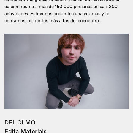
edición reunió a más de 150.000 personas en casi 200
actividades. Estuvimos presentes una vez más y te
contamos los puntos más altos del encuentro.
DEL OLMO
Edita Materials