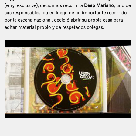
(vinyl exclusive), decidimos recurrir a
Deep Mariano
, uno de
sus responsables, quien luego de un importante recorrido
por la escena nacional, decidió abrir su propia casa para
editar material propio y de respetados colegas.