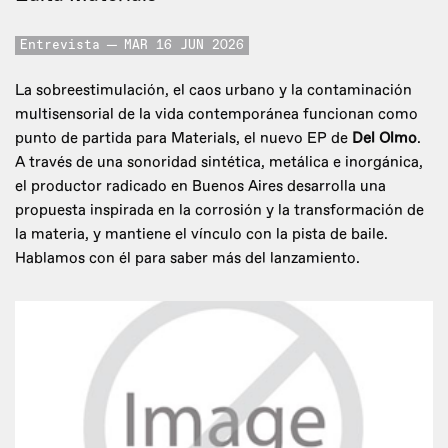
Entrevista
MAR 16 JUN 2026
La sobreestimulación, el caos urbano y la contaminación
multisensorial de la vida contemporánea funcionan como
punto de partida para Materials, el nuevo EP de
Del Olmo
.
A través de una sonoridad sintética, metálica e inorgánica,
el productor radicado en Buenos Aires desarrolla una
propuesta inspirada en la corrosión y la transformación de
la materia, y mantiene el vínculo con la pista de baile.
Hablamos con él para saber más del lanzamiento.