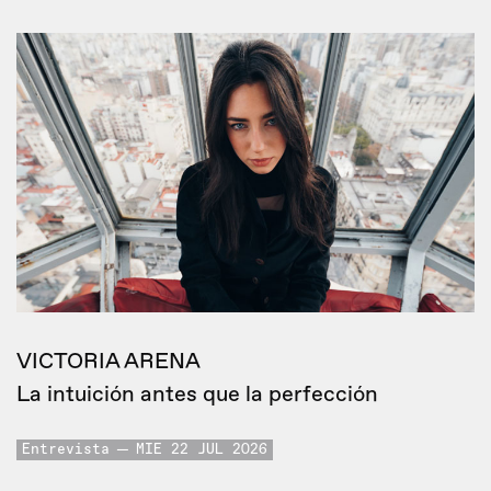
VICTORIA ARENA
La intuición antes que la perfección
Entrevista
MIE 22 JUL 2026