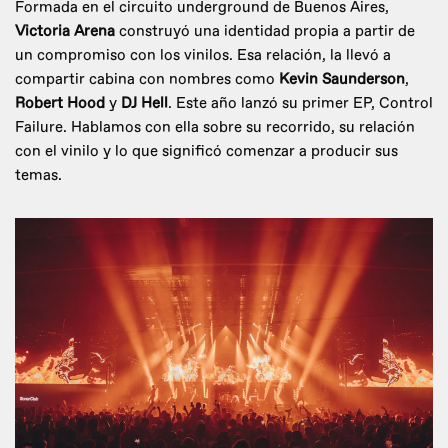
Formada en el circuito underground de Buenos Aires,
Victoria Arena
construyó una identidad propia a partir de
un compromiso con los vinilos. Esa relación, la llevó a
compartir cabina con nombres como
Kevin Saunderson
,
Robert Hood
y
DJ Hell
. Este año lanzó su primer EP, Control
Failure. Hablamos con ella sobre su recorrido, su relación
con el vinilo y lo que significó comenzar a producir sus
temas.