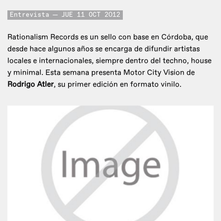
Entrevista
JUE 11 OCT 2012
Rationalism Records es un sello con base en Córdoba, que
desde hace algunos años se encarga de difundir artistas
locales e internacionales, siempre dentro del techno, house
y minimal. Esta semana presenta Motor City Vision de
Rodrigo Atler
, su primer edición en formato vinilo.