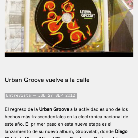
Urban Groove vuelve a la calle
Entrevista
JUE 27 SEP 2012
El regreso de la
Urban Groove
a la actividad es uno de los
hechos más trascendentales en la electrónica nacional de
este año. El primer paso en esta nueva etapa es el
lanzamiento de su nuevo álbum, Groovelab, donde
Diego