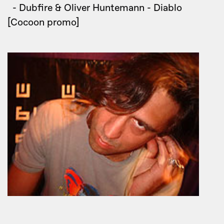
- Dubfire & Oliver Huntemann - Diablo
[Cocoon promo]