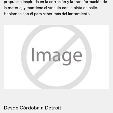
propuesta inspirada en la corrosión y la transformación de
la materia, y mantiene el vínculo con la pista de baile.
Hablamos con él para saber más del lanzamiento.
Desde Córdoba a Detroit