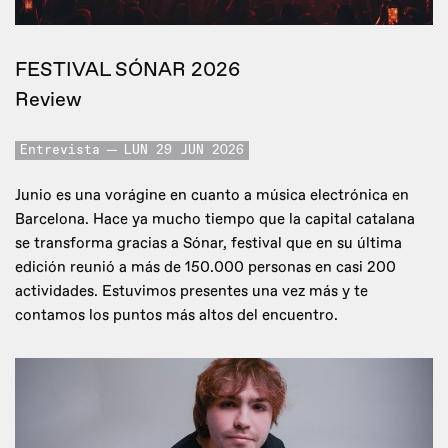
FESTIVAL SÓNAR 2026
Review
Entrevista
LUN 29 JUN 2026
Junio es una vorágine en cuanto a música electrónica en
Barcelona. Hace ya mucho tiempo que la capital catalana
se transforma gracias a Sónar, festival que en su última
edición reunió a más de 150.000 personas en casi 200
actividades. Estuvimos presentes una vez más y te
contamos los puntos más altos del encuentro.