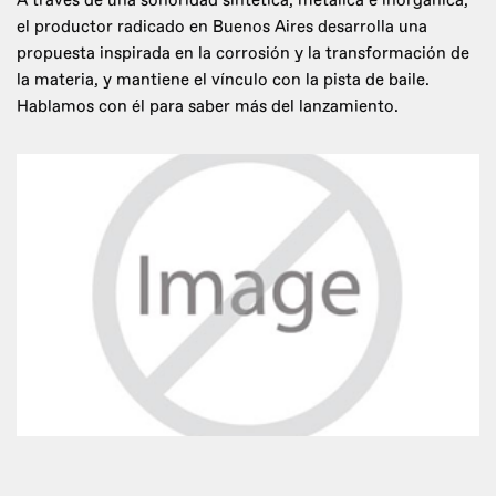
A través de una sonoridad sintética, metálica e inorgánica,
el productor radicado en Buenos Aires desarrolla una
propuesta inspirada en la corrosión y la transformación de
la materia, y mantiene el vínculo con la pista de baile.
Hablamos con él para saber más del lanzamiento.