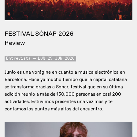
FESTIVAL SÓNAR 2026
Review
Entrevista
LUN 29 JUN 2026
Junio es una vorágine en cuanto a música electrónica en
Barcelona. Hace ya mucho tiempo que la capital catalana
se transforma gracias a Sónar, festival que en su última
edición reunió a más de 150.000 personas en casi 200
actividades. Estuvimos presentes una vez más y te
contamos los puntos más altos del encuentro.