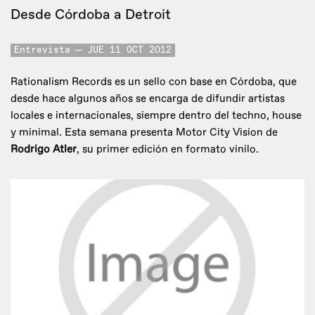
Desde Córdoba a Detroit
Entrevista
JUE 11 OCT 2012
Rationalism Records es un sello con base en Córdoba, que
desde hace algunos años se encarga de difundir artistas
locales e internacionales, siempre dentro del techno, house
y minimal. Esta semana presenta Motor City Vision de
Rodrigo Atler
, su primer edición en formato vinilo.