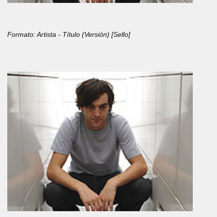
Formato: Artista - Título (Versión) [Sello]