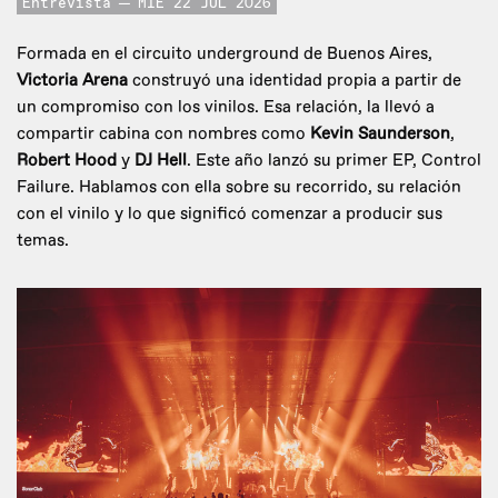
Entrevista
MIE 22 JUL 2026
Formada en el circuito underground de Buenos Aires,
Victoria Arena
construyó una identidad propia a partir de
un compromiso con los vinilos. Esa relación, la llevó a
compartir cabina con nombres como
Kevin Saunderson
,
Robert Hood
y
DJ Hell
. Este año lanzó su primer EP, Control
Failure. Hablamos con ella sobre su recorrido, su relación
con el vinilo y lo que significó comenzar a producir sus
temas.