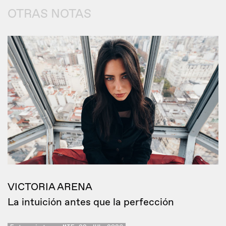
OTRAS NOTAS
VICTORIA ARENA
La intuición antes que la perfección