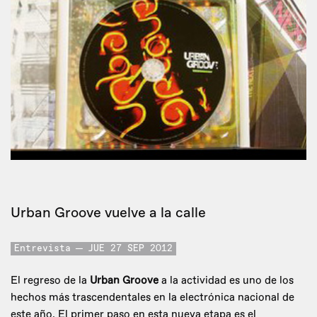
Urban Groove vuelve a la calle
Entrevista
JUE 27 SEP 2012
El regreso de la
Urban Groove
a la actividad es uno de los
hechos más trascendentales en la electrónica nacional de
este año. El primer paso en esta nueva etapa es el