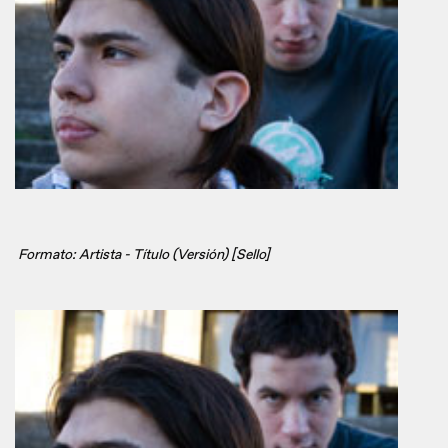
Formato: Artista - Título (Versión) [Sello]