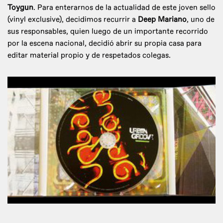
Toygun
. Para enterarnos de la actualidad de este joven sello
(vinyl exclusive), decidimos recurrir a
Deep Mariano
, uno de
sus responsables, quien luego de un importante recorrido
por la escena nacional, decidió abrir su propia casa para
editar material propio y de respetados colegas.