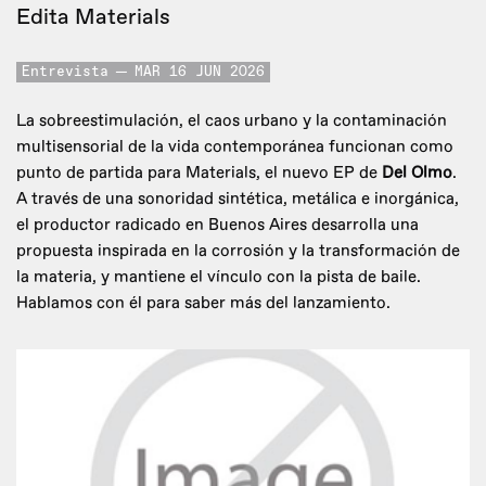
Edita Materials
Entrevista
MAR 16 JUN 2026
La sobreestimulación, el caos urbano y la contaminación
multisensorial de la vida contemporánea funcionan como
punto de partida para Materials, el nuevo EP de
Del Olmo
.
A través de una sonoridad sintética, metálica e inorgánica,
el productor radicado en Buenos Aires desarrolla una
propuesta inspirada en la corrosión y la transformación de
la materia, y mantiene el vínculo con la pista de baile.
Hablamos con él para saber más del lanzamiento.