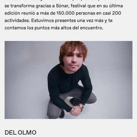
se transforma gracias a Sónar, festival que en su última
edición reunió a más de 150.000 personas en casi 200
actividades. Estuvimos presentes una vez más y te
contamos los puntos más altos del encuentro.
DEL OLMO