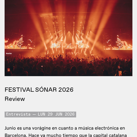
FESTIVAL SÓNAR 2026
Review
Entrevista
LUN 29 JUN 2026
Junio es una vorágine en cuanto a música electrónica en
Barcelona. Hace ya mucho tiempo que la capital catalana