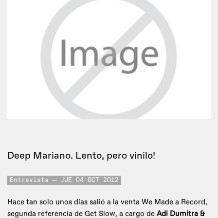
Deep Mariano. Lento, pero vinilo!
Entrevista
JUE 04 OCT 2012
Hace tan solo unos días salió a la venta We Made a Record,
segunda referencia de Get Slow, a cargo de
Adi Dumitra &