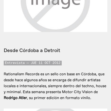
Desde Córdoba a Detroit
Entrevista
JUE 11 OCT 2012
Rationalism Records es un sello con base en Córdoba, que
desde hace algunos años se encarga de difundir artistas
locales e internacionales, siempre dentro del techno, house
y minimal. Esta semana presenta Motor City Vision de
Rodrigo Atler
, su primer edición en formato vinilo.