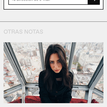
OTRAS NOTAS