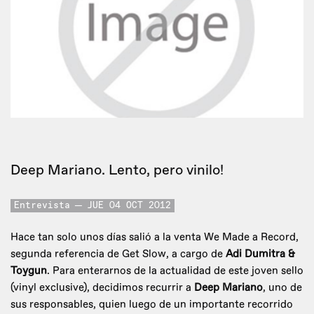
Deep Mariano. Lento, pero vinilo!
Entrevista
JUE 04 OCT 2012
Hace tan solo unos días salió a la venta We Made a Record,
segunda referencia de Get Slow, a cargo de
Adi Dumitra &
Toygun
. Para enterarnos de la actualidad de este joven sello
(vinyl exclusive), decidimos recurrir a
Deep Mariano
, uno de
sus responsables, quien luego de un importante recorrido