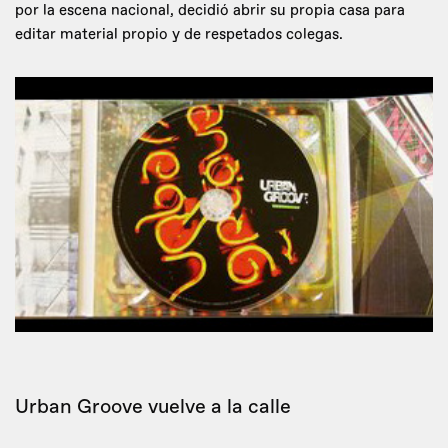
por la escena nacional, decidió abrir su propia casa para
editar material propio y de respetados colegas.
Urban Groove vuelve a la calle