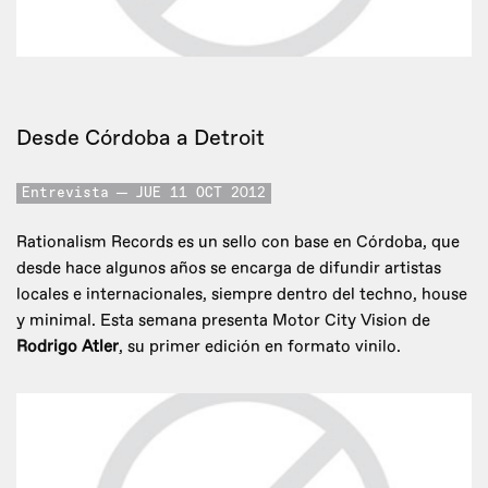
Desde Córdoba a Detroit
Entrevista
JUE 11 OCT 2012
Rationalism Records es un sello con base en Córdoba, que
desde hace algunos años se encarga de difundir artistas
locales e internacionales, siempre dentro del techno, house
y minimal. Esta semana presenta Motor City Vision de
Rodrigo Atler
, su primer edición en formato vinilo.