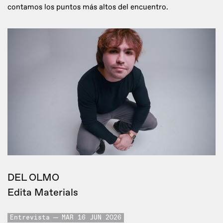
contamos los puntos más altos del encuentro.
DEL OLMO
Edita Materials
Entrevista
MAR 16 JUN 2026