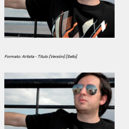
Formato: Artista - Título (Versión) [Sello]