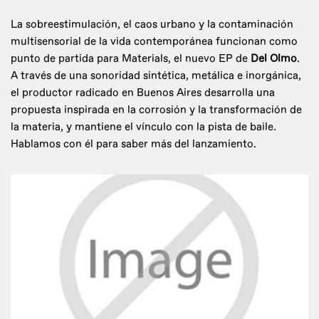
La sobreestimulación, el caos urbano y la contaminación
multisensorial de la vida contemporánea funcionan como
punto de partida para Materials, el nuevo EP de
Del Olmo
.
A través de una sonoridad sintética, metálica e inorgánica,
el productor radicado en Buenos Aires desarrolla una
propuesta inspirada en la corrosión y la transformación de
la materia, y mantiene el vínculo con la pista de baile.
Hablamos con él para saber más del lanzamiento.