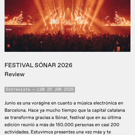
FESTIVAL SÓNAR 2026
Review
Entrevista
LUN 29 JUN 2026
Junio es una vorágine en cuanto a música electrónica en
Barcelona. Hace ya mucho tiempo que la capital catalana
se transforma gracias a Sónar, festival que en su última
edición reunió a más de 150.000 personas en casi 200
actividades. Estuvimos presentes una vez más y te