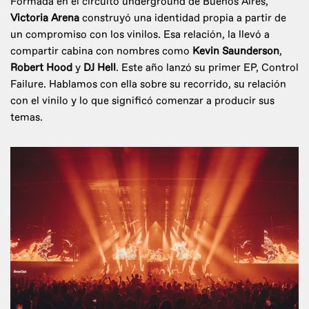
Formada en el circuito underground de Buenos Aires,
Victoria Arena
construyó una identidad propia a partir de
un compromiso con los vinilos. Esa relación, la llevó a
compartir cabina con nombres como
Kevin Saunderson
,
Robert Hood
y
DJ Hell
. Este año lanzó su primer EP, Control
Failure. Hablamos con ella sobre su recorrido, su relación
con el vinilo y lo que significó comenzar a producir sus
temas.