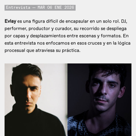
Entrevista
MAR 06 ENE 2026
Evlay
es una figura difícil de encapsular en un solo rol. DJ,
performer, productor y curador, su recorrido se despliega
por capas y desplazamientos entre escenas y formatos. En
esta entrevista nos enfocamos en esos cruces y en la lógica
procesual que atraviesa su práctica.