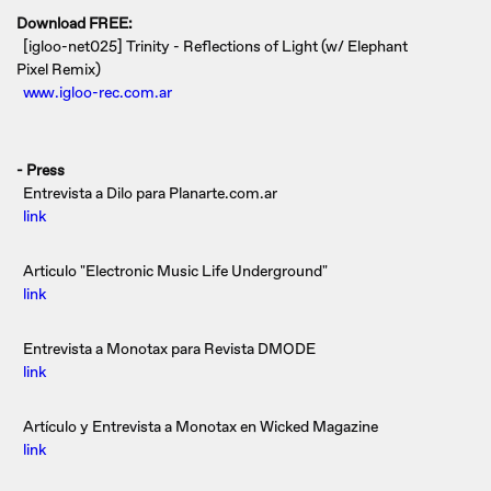
Download FREE:
[igloo-net025] Trinity - Reflections of Light (w/ Elephant
Pixel Remix)
www.igloo-rec.com.ar
- Press
Entrevista a Dilo para Planarte.com.ar
link
Articulo "Electronic Music Life Underground"
link
Entrevista a Monotax para Revista DMODE
link
Artículo y Entrevista a Monotax en Wicked Magazine
link