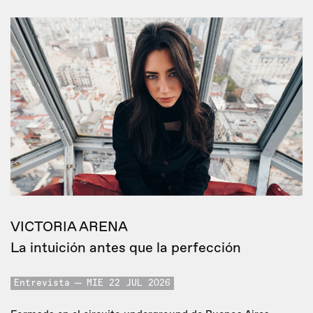
VICTORIA ARENA
La intuición antes que la perfección
Entrevista
MIE 22 JUL 2026