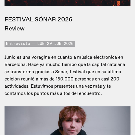
FESTIVAL SÓNAR 2026
Review
Entrevista
LUN 29 JUN 2026
Junio es una vorágine en cuanto a música electrónica en
Barcelona. Hace ya mucho tiempo que la capital catalana
se transforma gracias a Sónar, festival que en su última
edición reunió a más de 150.000 personas en casi 200
actividades. Estuvimos presentes una vez más y te
contamos los puntos más altos del encuentro.