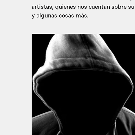
artistas, quienes nos cuentan sobre su
y algunas cosas más.