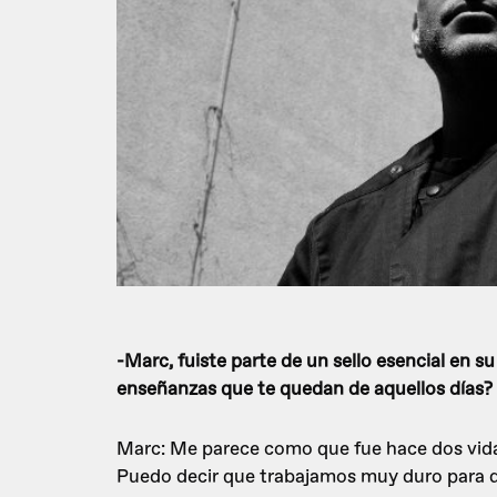
-Marc, fuiste parte de un sello esencial en 
enseñanzas que te quedan de aquellos días?
Marc: Me parece como que fue hace dos vidas 
Puedo decir que trabajamos muy duro para di