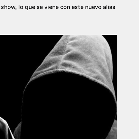
 show, lo que se viene con este nuevo alias