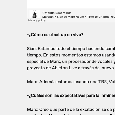
-¿Cómo es el set up en vivo?
Sian: Estamos todo el tiempo haciendo cambi
tiempo. En estos momentos estamos usando 
especial de Marx, un procesador de vocales 
proyecto de Ableton Live a través del nuevo
Marc: Además estamos usando una TR8, Voic
-¿Cuáles son las expectativas para la inmin
Marc: Creo que parte de la excitación se da 