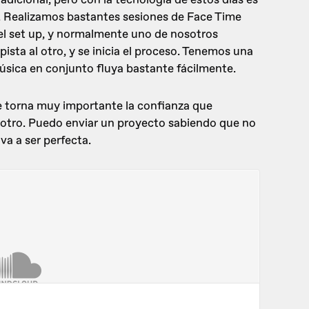
n. Realizamos bastantes sesiones de Face Time
el set up, y normalmente uno de nosotros
 pista al otro, y se inicia el proceso. Tenemos una
sica en conjunto fluya bastante fácilmente.
 se torna muy importante la confianza que
otro. Puedo enviar un proyecto sabiendo que no
va a ser perfecta.