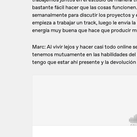
bastante fácil hacer que las cosas funcione
semanalmente para discutir los proyectos y 
empieza a trabajar un track, luego le envía la
energía muy buena que hace que producir mú
Marc: Al vivir lejos y hacer casi todo online
tenemos mutuamente en las habilidades del 
tengo que estar ahí presente y la devolución 