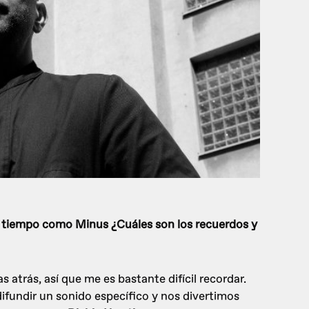
su tiempo como Minus ¿Cuáles son los recuerdos y
atrás, así que me es bastante difícil recordar.
fundir un sonido específico y nos divertimos