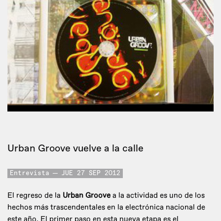
Urban Groove vuelve a la calle
Entrevista
JUE 27 SEP 2012
El regreso de la
Urban Groove
a la actividad es uno de los
hechos más trascendentales en la electrónica nacional de
este año. El primer paso en esta nueva etapa es el