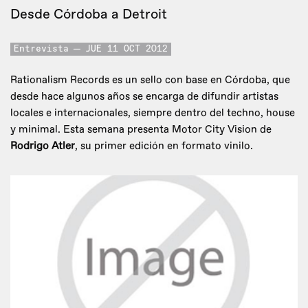
Desde Córdoba a Detroit
Entrevista
JUE 11 OCT 2012
Rationalism Records es un sello con base en Córdoba, que
desde hace algunos años se encarga de difundir artistas
locales e internacionales, siempre dentro del techno, house
y minimal. Esta semana presenta Motor City Vision de
Rodrigo Atler
, su primer edición en formato vinilo.