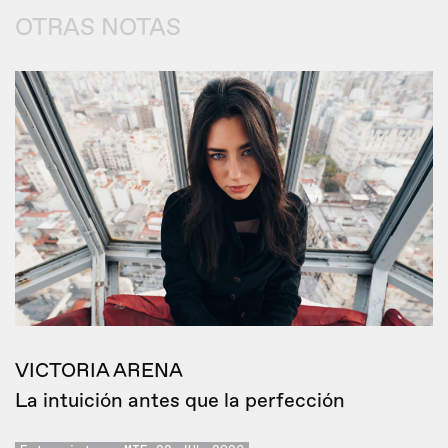
OTRAS NOTAS
VICTORIA ARENA
La intuición antes que la perfección