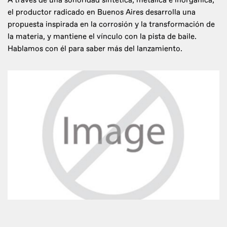
A través de una sonoridad sintética, metálica e inorgánica,
el productor radicado en Buenos Aires desarrolla una
propuesta inspirada en la corrosión y la transformación de
la materia, y mantiene el vínculo con la pista de baile.
Hablamos con él para saber más del lanzamiento.