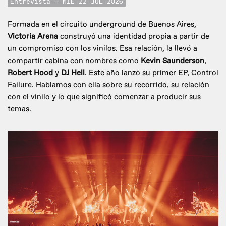
Entrevista
MIE 22 JUL 2026
Formada en el circuito underground de Buenos Aires,
Victoria Arena
construyó una identidad propia a partir de
un compromiso con los vinilos. Esa relación, la llevó a
compartir cabina con nombres como
Kevin Saunderson
,
Robert Hood
y
DJ Hell
. Este año lanzó su primer EP, Control
Failure. Hablamos con ella sobre su recorrido, su relación
con el vinilo y lo que significó comenzar a producir sus
temas.