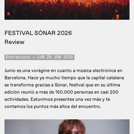
FESTIVAL SÓNAR 2026
Review
Entrevista
LUN 29 JUN 2026
Junio es una vorágine en cuanto a música electrónica en
Barcelona. Hace ya mucho tiempo que la capital catalana
se transforma gracias a Sónar, festival que en su última
edición reunió a más de 150.000 personas en casi 200
actividades. Estuvimos presentes una vez más y te
contamos los puntos más altos del encuentro.