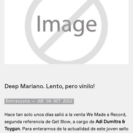
Deep Mariano. Lento, pero vinilo!
Entrevista
JUE 04 OCT 2012
Hace tan solo unos días salió a la venta We Made a Record,
segunda referencia de Get Slow, a cargo de
Adi Dumitra &
Toygun
. Para enterarnos de la actualidad de este joven sello