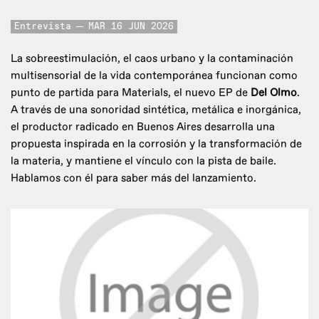
Entrevista
MAR 16 JUN 2026
La sobreestimulación, el caos urbano y la contaminación
multisensorial de la vida contemporánea funcionan como
punto de partida para Materials, el nuevo EP de
Del Olmo
.
A través de una sonoridad sintética, metálica e inorgánica,
el productor radicado en Buenos Aires desarrolla una
propuesta inspirada en la corrosión y la transformación de
la materia, y mantiene el vínculo con la pista de baile.
Hablamos con él para saber más del lanzamiento.