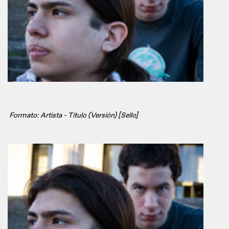
Formato: Artista - Título (Versión) [Sello]