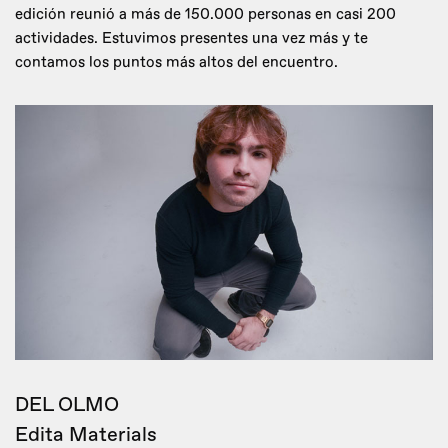
edición reunió a más de 150.000 personas en casi 200
actividades. Estuvimos presentes una vez más y te
contamos los puntos más altos del encuentro.
DEL OLMO
Edita Materials