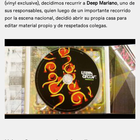
(vinyl exclusive), decidimos recurrir a
Deep Mariano
, uno de
sus responsables, quien luego de un importante recorrido
por la escena nacional, decidió abrir su propia casa para
editar material propio y de respetados colegas.