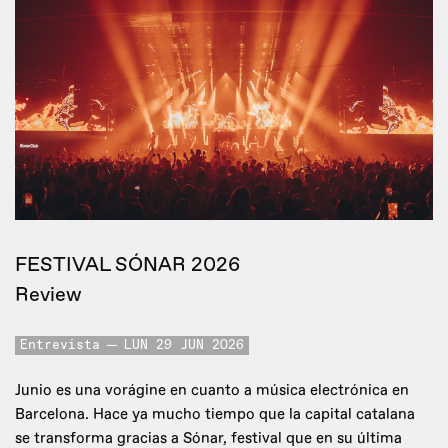
FESTIVAL SÓNAR 2026
Review
Entrevista
LUN 29 JUN 2026
Junio es una vorágine en cuanto a música electrónica en
Barcelona. Hace ya mucho tiempo que la capital catalana
se transforma gracias a Sónar, festival que en su última