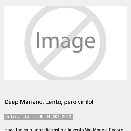
Deep Mariano. Lento, pero vinilo!
Entrevista
JUE 04 OCT 2012
Hace tan solo unos días salió a la venta We Made a Record,