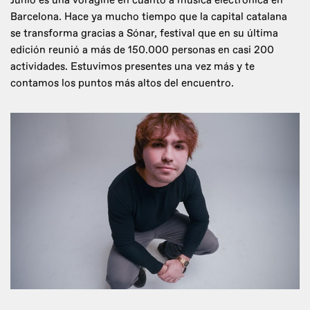
Junio es una vorágine en cuanto a música electrónica en
Barcelona. Hace ya mucho tiempo que la capital catalana
se transforma gracias a Sónar, festival que en su última
edición reunió a más de 150.000 personas en casi 200
actividades. Estuvimos presentes una vez más y te
contamos los puntos más altos del encuentro.