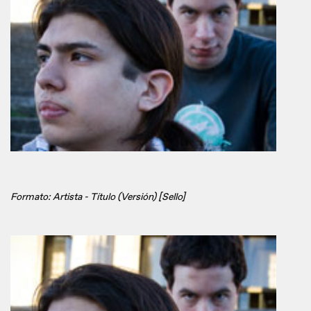
Formato: Artista - Título (Versión) [Sello]