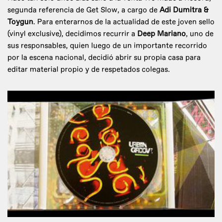
segunda referencia de Get Slow, a cargo de
Adi Dumitra &
Toygun
. Para enterarnos de la actualidad de este joven sello
(vinyl exclusive), decidimos recurrir a
Deep Mariano
, uno de
sus responsables, quien luego de un importante recorrido
por la escena nacional, decidió abrir su propia casa para
editar material propio y de respetados colegas.