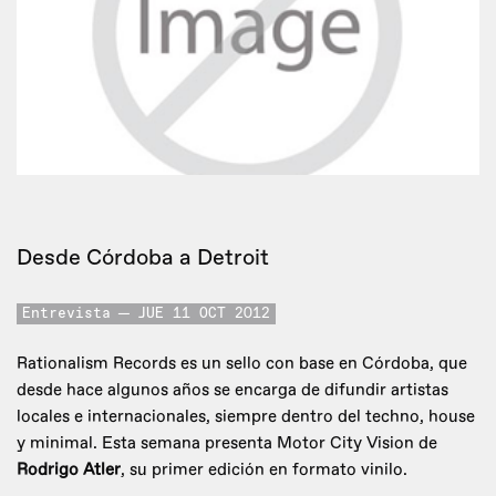
Desde Córdoba a Detroit
Entrevista
JUE 11 OCT 2012
Rationalism Records es un sello con base en Córdoba, que
desde hace algunos años se encarga de difundir artistas
locales e internacionales, siempre dentro del techno, house
y minimal. Esta semana presenta Motor City Vision de
Rodrigo Atler
, su primer edición en formato vinilo.