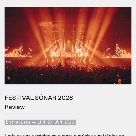
FESTIVAL SÓNAR 2026
Review
Entrevista
LUN 29 JUN 2026