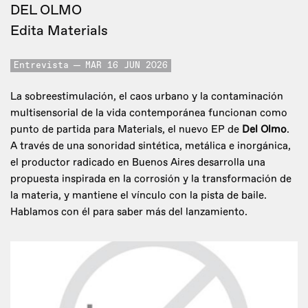
DEL OLMO
Edita Materials
Entrevista
MAR 16 JUN 2026
La sobreestimulación, el caos urbano y la contaminación
multisensorial de la vida contemporánea funcionan como
punto de partida para Materials, el nuevo EP de
Del Olmo
.
A través de una sonoridad sintética, metálica e inorgánica,
el productor radicado en Buenos Aires desarrolla una
propuesta inspirada en la corrosión y la transformación de
la materia, y mantiene el vínculo con la pista de baile.
Hablamos con él para saber más del lanzamiento.