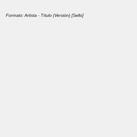
Formato: Artista - Título (Versión) [Sello]