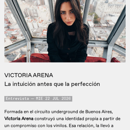
VICTORIA ARENA
La intuición antes que la perfección
Entrevista
MIE 22 JUL 2026
Formada en el circuito underground de Buenos Aires,
Victoria Arena
construyó una identidad propia a partir de
un compromiso con los vinilos. Esa relación, la llevó a