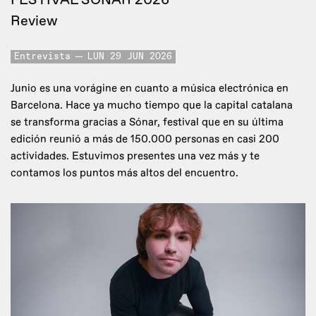
Review
Entrevista
LUN 29 JUN 2026
Junio es una vorágine en cuanto a música electrónica en
Barcelona. Hace ya mucho tiempo que la capital catalana
se transforma gracias a Sónar, festival que en su última
edición reunió a más de 150.000 personas en casi 200
actividades. Estuvimos presentes una vez más y te
contamos los puntos más altos del encuentro.