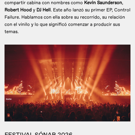
compartir cabina con nombres como
Kevin Saunderson
,
Robert Hood
y
DJ Hell
. Este año lanzó su primer EP, Control
Failure. Hablamos con ella sobre su recorrido, su relación
con el vinilo y lo que significó comenzar a producir sus
temas.
FESTIVAL SÓNAR 2026