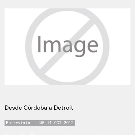
Desde Córdoba a Detroit
Entrevista
JUE 11 OCT 2012