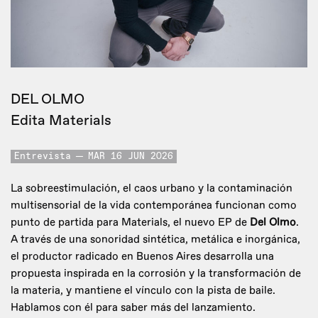
DEL OLMO
Edita Materials
Entrevista
MAR 16 JUN 2026
La sobreestimulación, el caos urbano y la contaminación
multisensorial de la vida contemporánea funcionan como
punto de partida para Materials, el nuevo EP de
Del Olmo
.
A través de una sonoridad sintética, metálica e inorgánica,
el productor radicado en Buenos Aires desarrolla una
propuesta inspirada en la corrosión y la transformación de
la materia, y mantiene el vínculo con la pista de baile.
Hablamos con él para saber más del lanzamiento.