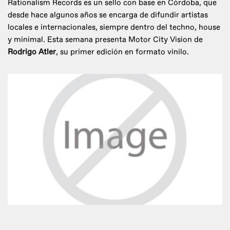
Rationalism Records es un sello con base en Córdoba, que
desde hace algunos años se encarga de difundir artistas
locales e internacionales, siempre dentro del techno, house
y minimal. Esta semana presenta Motor City Vision de
Rodrigo Atler
, su primer edición en formato vinilo.