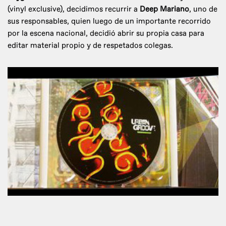
(vinyl exclusive), decidimos recurrir a
Deep Mariano
, uno de
sus responsables, quien luego de un importante recorrido
por la escena nacional, decidió abrir su propia casa para
editar material propio y de respetados colegas.