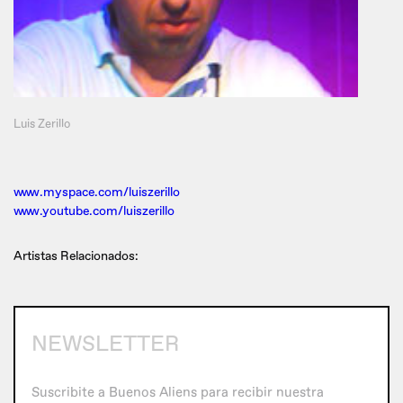
Luis Zerillo
www.myspace.com/luiszerillo
www.youtube.com/luiszerillo
Artistas Relacionados:
NEWSLETTER
Suscribite a Buenos Aliens para recibir nuestra