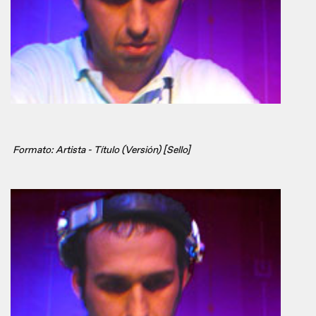
Formato: Artista - Título (Versión) [Sello]