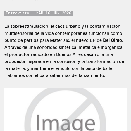
Entrevista
MAR 16 JUN 2026
La sobreestimulación, el caos urbano y la contaminación
multisensorial de la vida contemporánea funcionan como
punto de partida para Materials, el nuevo EP de
Del Olmo
.
A través de una sonoridad sintética, metálica e inorgánica,
el productor radicado en Buenos Aires desarrolla una
propuesta inspirada en la corrosión y la transformación de
la materia, y mantiene el vínculo con la pista de baile.
Hablamos con él para saber más del lanzamiento.