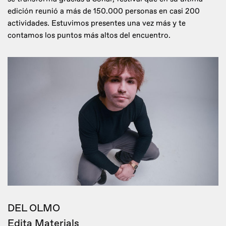
edición reunió a más de 150.000 personas en casi 200
actividades. Estuvimos presentes una vez más y te
contamos los puntos más altos del encuentro.
DEL OLMO
Edita Materials