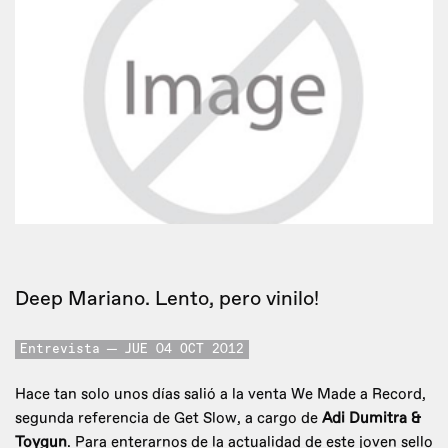
Deep Mariano. Lento, pero vinilo!
Entrevista
JUE 04 OCT 2012
Hace tan solo unos días salió a la venta We Made a Record,
segunda referencia de Get Slow, a cargo de
Adi Dumitra &
Toygun
. Para enterarnos de la actualidad de este joven sello