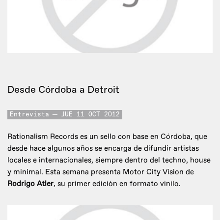
Desde Córdoba a Detroit
Entrevista
JUE 11 OCT 2012
Rationalism Records es un sello con base en Córdoba, que
desde hace algunos años se encarga de difundir artistas
locales e internacionales, siempre dentro del techno, house
y minimal. Esta semana presenta Motor City Vision de
Rodrigo Atler
, su primer edición en formato vinilo.