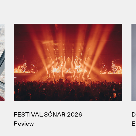
FESTIVAL SÓNAR 2026
D
Review
E