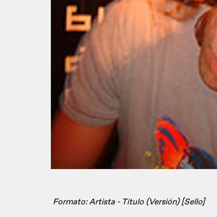
Formato: Artista - Título (Versión) [Sello]