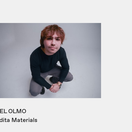
EL OLMO
dita Materials