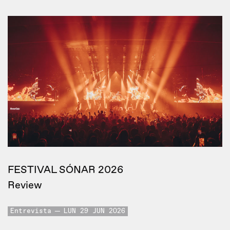
FESTIVAL SÓNAR 2026
Review
Entrevista
LUN 29 JUN 2026