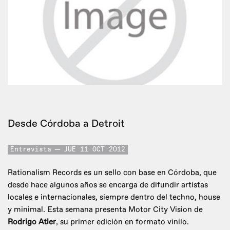
Desde Córdoba a Detroit
Entrevista
JUE 11 OCT 2012
Rationalism Records es un sello con base en Córdoba, que
desde hace algunos años se encarga de difundir artistas
locales e internacionales, siempre dentro del techno, house
y minimal. Esta semana presenta Motor City Vision de
Rodrigo Atler
, su primer edición en formato vinilo.