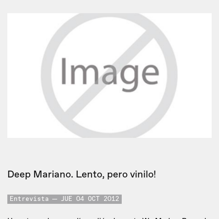
Deep Mariano. Lento, pero vinilo!
Entrevista
JUE 04 OCT 2012