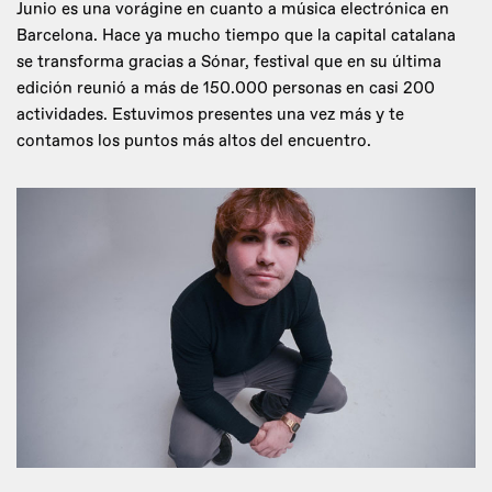
Junio es una vorágine en cuanto a música electrónica en
Barcelona. Hace ya mucho tiempo que la capital catalana
se transforma gracias a Sónar, festival que en su última
edición reunió a más de 150.000 personas en casi 200
actividades. Estuvimos presentes una vez más y te
contamos los puntos más altos del encuentro.