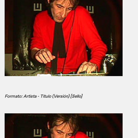
Formato: Artista - Título (Versión) [Sello]