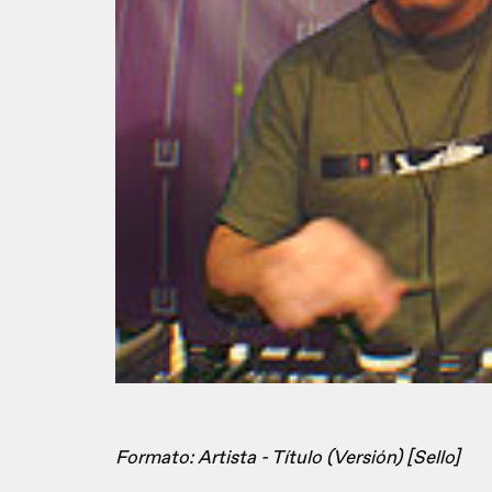
Formato: Artista - Título (Versión) [Sello]