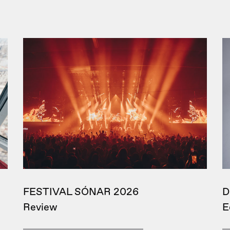
FESTIVAL SÓNAR 2026
D
Review
E