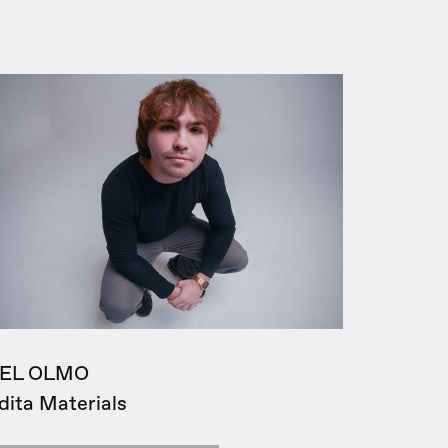
EL OLMO
dita Materials