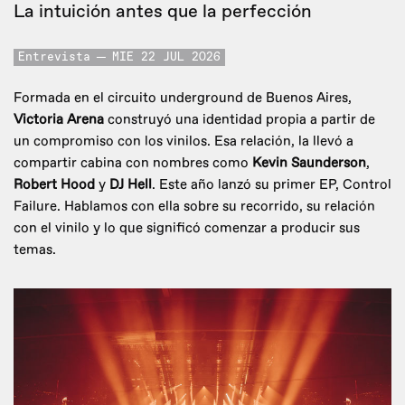
La intuición antes que la perfección
Entrevista
MIE 22 JUL 2026
Formada en el circuito underground de Buenos Aires,
Victoria Arena
construyó una identidad propia a partir de
un compromiso con los vinilos. Esa relación, la llevó a
compartir cabina con nombres como
Kevin Saunderson
,
Robert Hood
y
DJ Hell
. Este año lanzó su primer EP, Control
Failure. Hablamos con ella sobre su recorrido, su relación
con el vinilo y lo que significó comenzar a producir sus
temas.