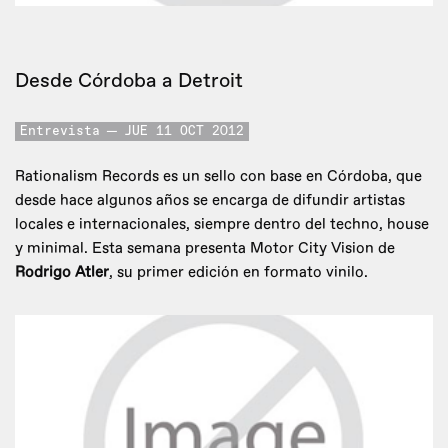
Desde Córdoba a Detroit
Entrevista
JUE 11 OCT 2012
Rationalism Records es un sello con base en Córdoba, que
desde hace algunos años se encarga de difundir artistas
locales e internacionales, siempre dentro del techno, house
y minimal. Esta semana presenta Motor City Vision de
Rodrigo Atler
, su primer edición en formato vinilo.