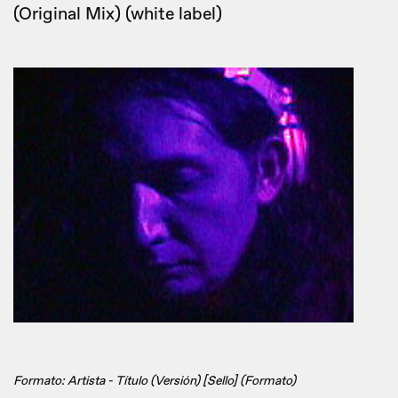
(Original Mix) (white label)
Formato: Artista - Título (Versión) [Sello] (Formato)