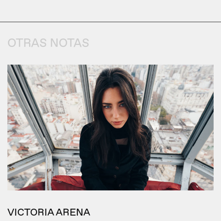
OTRAS NOTAS
VICTORIA ARENA