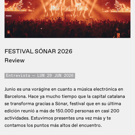
FESTIVAL SÓNAR 2026
Review
Entrevista
LUN 29 JUN 2026
Junio es una vorágine en cuanto a música electrónica en
Barcelona. Hace ya mucho tiempo que la capital catalana
se transforma gracias a Sónar, festival que en su última
edición reunió a más de 150.000 personas en casi 200
actividades. Estuvimos presentes una vez más y te
contamos los puntos más altos del encuentro.