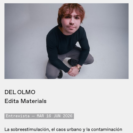
DEL OLMO
Edita Materials
Entrevista
MAR 16 JUN 2026
La sobreestimulación, el caos urbano y la contaminación