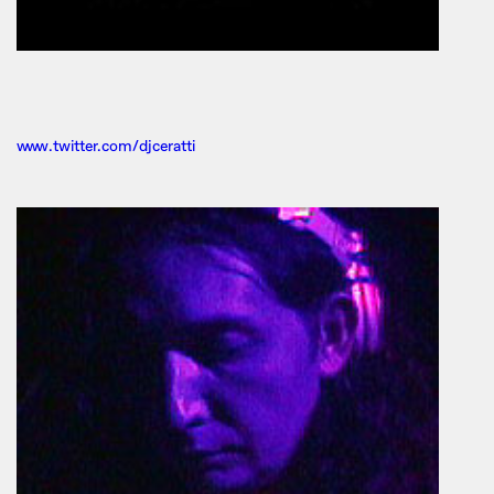
www.twitter.com/djceratti