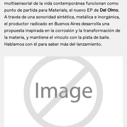
multisensorial de la vida contemporánea funcionan como
punto de partida para Materials, el nuevo EP de
Del Olmo
.
A través de una sonoridad sintética, metálica e inorgánica,
el productor radicado en Buenos Aires desarrolla una
propuesta inspirada en la corrosión y la transformación de
la materia, y mantiene el vínculo con la pista de baile.
Hablamos con él para saber más del lanzamiento.