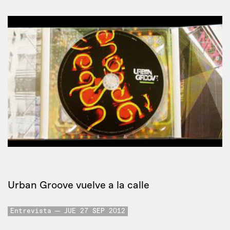
Urban Groove vuelve a la calle
Entrevista
JUE 27 SEP 2012