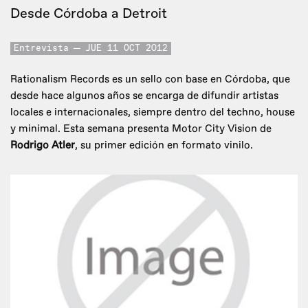
Desde Córdoba a Detroit
Entrevista
JUE 11 OCT 2012
Rationalism Records es un sello con base en Córdoba, que
desde hace algunos años se encarga de difundir artistas
locales e internacionales, siempre dentro del techno, house
y minimal. Esta semana presenta Motor City Vision de
Rodrigo Atler
, su primer edición en formato vinilo.