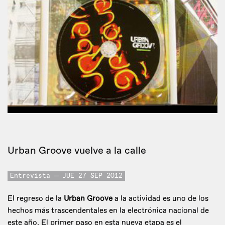
Urban Groove vuelve a la calle
Entrevista
JUE 27 SEP 2012
El regreso de la
Urban Groove
a la actividad es uno de los
hechos más trascendentales en la electrónica nacional de
este año. El primer paso en esta nueva etapa es el