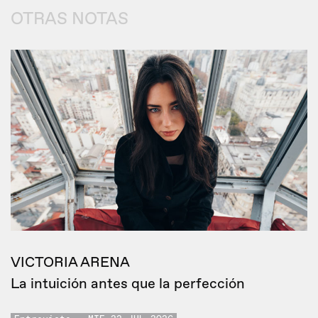
OTRAS NOTAS
VICTORIA ARENA
La intuición antes que la perfección