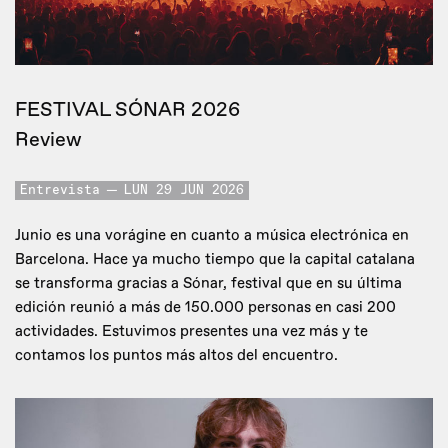
FESTIVAL SÓNAR 2026
Review
Entrevista
LUN 29 JUN 2026
Junio es una vorágine en cuanto a música electrónica en
Barcelona. Hace ya mucho tiempo que la capital catalana
se transforma gracias a Sónar, festival que en su última
edición reunió a más de 150.000 personas en casi 200
actividades. Estuvimos presentes una vez más y te
contamos los puntos más altos del encuentro.