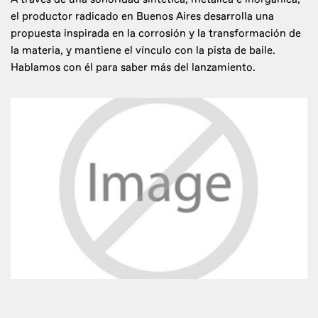
el productor radicado en Buenos Aires desarrolla una
propuesta inspirada en la corrosión y la transformación de
la materia, y mantiene el vínculo con la pista de baile.
Hablamos con él para saber más del lanzamiento.