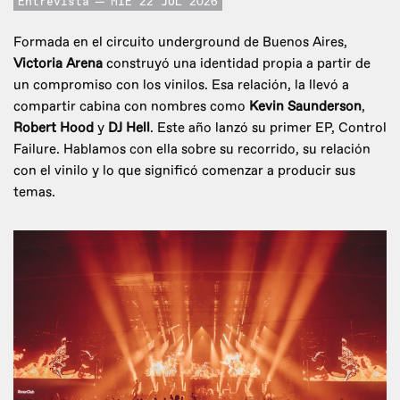
Entrevista
MIE 22 JUL 2026
Formada en el circuito underground de Buenos Aires,
Victoria Arena
construyó una identidad propia a partir de
un compromiso con los vinilos. Esa relación, la llevó a
compartir cabina con nombres como
Kevin Saunderson
,
Robert Hood
y
DJ Hell
. Este año lanzó su primer EP, Control
Failure. Hablamos con ella sobre su recorrido, su relación
con el vinilo y lo que significó comenzar a producir sus
temas.