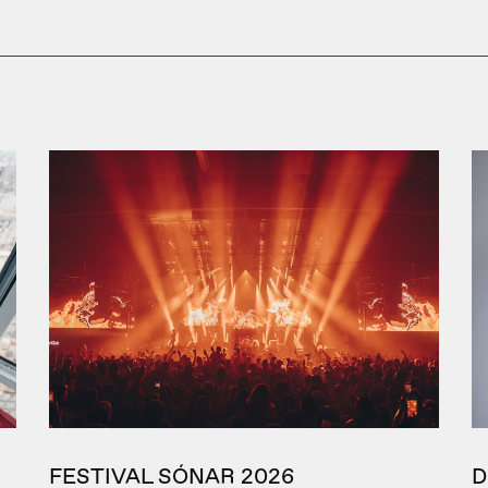
FESTIVAL SÓNAR 2026
D