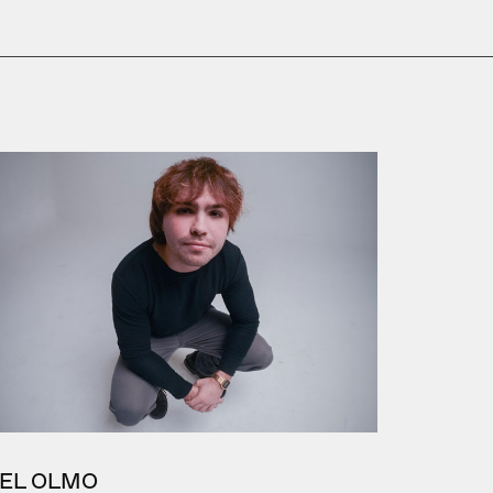
EL OLMO