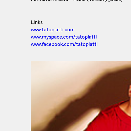
Links
www.tatopiatti.com
www.myspace.com/tatopiatti
www.facebook.com/tatopiatti