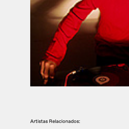
Artistas Relacionados: