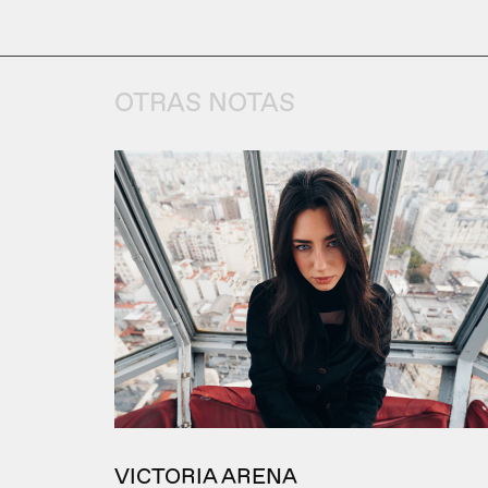
OTRAS NOTAS
VICTORIA ARENA