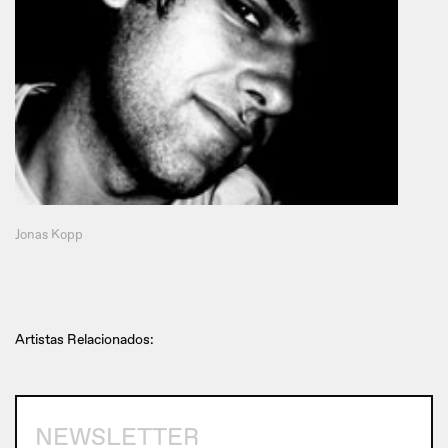
Jonas Kopp
Artistas Relacionados:
NEWSLETTER