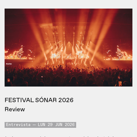
FESTIVAL SÓNAR 2026
Review
Entrevista
LUN 29 JUN 2026