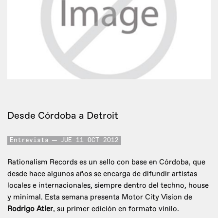
Desde Córdoba a Detroit
Entrevista
JUE 11 OCT 2012
Rationalism Records es un sello con base en Córdoba, que
desde hace algunos años se encarga de difundir artistas
locales e internacionales, siempre dentro del techno, house
y minimal. Esta semana presenta Motor City Vision de
Rodrigo Atler
, su primer edición en formato vinilo.