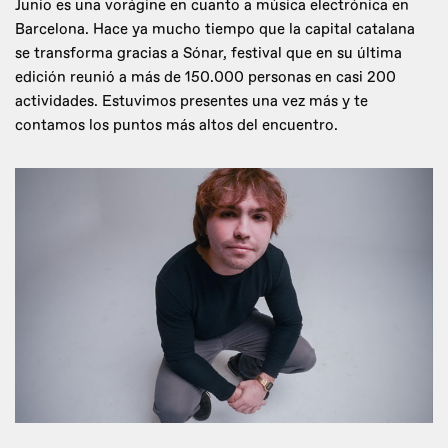
Junio es una vorágine en cuanto a música electrónica en
Barcelona. Hace ya mucho tiempo que la capital catalana
se transforma gracias a Sónar, festival que en su última
edición reunió a más de 150.000 personas en casi 200
actividades. Estuvimos presentes una vez más y te
contamos los puntos más altos del encuentro.