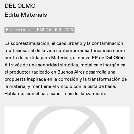
DEL OLMO
Edita Materials
Entrevista
MAR 16 JUN 2026
La sobreestimulación, el caos urbano y la contaminación
multisensorial de la vida contemporánea funcionan como
punto de partida para Materials, el nuevo EP de
Del Olmo
.
A través de una sonoridad sintética, metálica e inorgánica,
el productor radicado en Buenos Aires desarrolla una
propuesta inspirada en la corrosión y la transformación de
la materia, y mantiene el vínculo con la pista de baile.
Hablamos con él para saber más del lanzamiento.