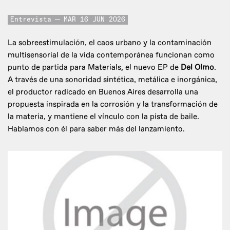
Entrevista
MAR 16 JUN 2026
La sobreestimulación, el caos urbano y la contaminación
multisensorial de la vida contemporánea funcionan como
punto de partida para Materials, el nuevo EP de
Del Olmo
.
A través de una sonoridad sintética, metálica e inorgánica,
el productor radicado en Buenos Aires desarrolla una
propuesta inspirada en la corrosión y la transformación de
la materia, y mantiene el vínculo con la pista de baile.
Hablamos con él para saber más del lanzamiento.