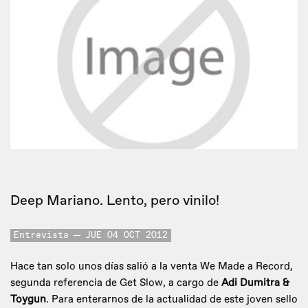
Deep Mariano. Lento, pero vinilo!
Entrevista
JUE 04 OCT 2012
Hace tan solo unos días salió a la venta We Made a Record,
segunda referencia de Get Slow, a cargo de
Adi Dumitra &
Toygun
. Para enterarnos de la actualidad de este joven sello