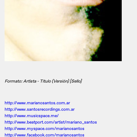
Formato: Artista - Título (Versión) [Sello]
http://www.marianosantos.com.ar
http://www.santosrecordings.com.ar
http://www.musicspace.me/
http://www.beatport.com/artist/mariano_santos
http://www.myspace.com/marianosantos
http://www.facebook.com/marianosantos