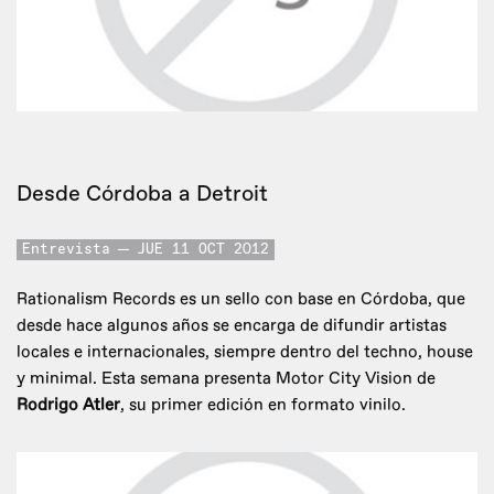
Desde Córdoba a Detroit
Entrevista
JUE 11 OCT 2012
Rationalism Records es un sello con base en Córdoba, que
desde hace algunos años se encarga de difundir artistas
locales e internacionales, siempre dentro del techno, house
y minimal. Esta semana presenta Motor City Vision de
Rodrigo Atler
, su primer edición en formato vinilo.