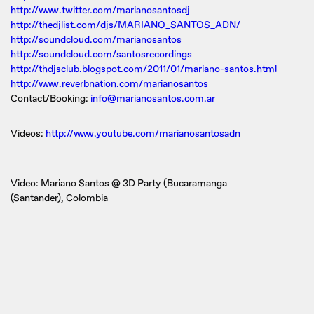
http://www.twitter.com/marianosantosdj
http://thedjlist.com/djs/MARIANO_SANTOS_ADN/
http://soundcloud.com/marianosantos
http://soundcloud.com/santosrecordings
http://thdjsclub.blogspot.com/2011/01/mariano-santos.html
http://www.reverbnation.com/marianosantos
Contact/Booking:
info@marianosantos.com.ar
Videos:
http://www.youtube.com/marianosantosadn
Video: Mariano Santos @ 3D Party (Bucaramanga
(Santander), Colombia