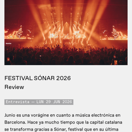
FESTIVAL SÓNAR 2026
Review
Entrevista
LUN 29 JUN 2026
Junio es una vorágine en cuanto a música electrónica en
Barcelona. Hace ya mucho tiempo que la capital catalana
se transforma gracias a Sónar, festival que en su última