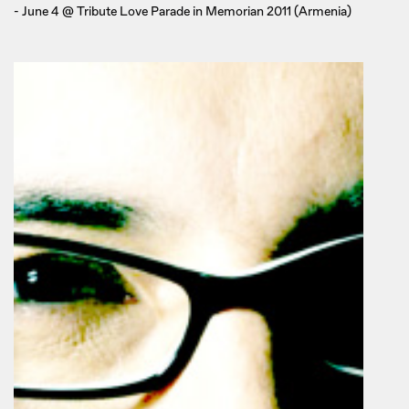
- June 4 @ Tribute Love Parade in Memorian 2011 (Armenia)