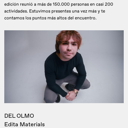
edición reunió a más de 150.000 personas en casi 200
actividades. Estuvimos presentes una vez más y te
contamos los puntos más altos del encuentro.
DEL OLMO
Edita Materials