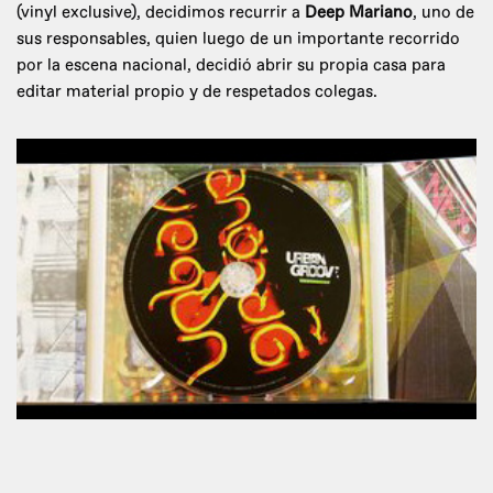
(vinyl exclusive), decidimos recurrir a
Deep Mariano
, uno de
sus responsables, quien luego de un importante recorrido
por la escena nacional, decidió abrir su propia casa para
editar material propio y de respetados colegas.