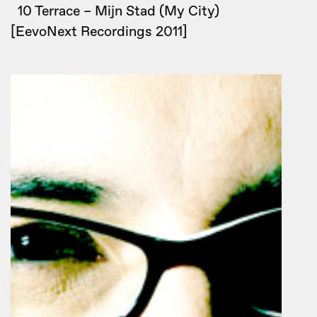
10 Terrace – Mijn Stad (My City)
[EevoNext Recordings 2011]