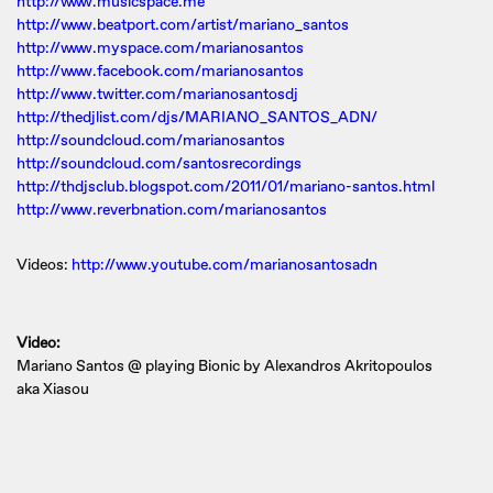
http://www.musicspace.me
http://www.beatport.com/artist/mariano_santos
http://www.myspace.com/marianosantos
http://www.facebook.com/marianosantos
http://www.twitter.com/marianosantosdj
http://thedjlist.com/djs/MARIANO_SANTOS_ADN/
http://soundcloud.com/marianosantos
http://soundcloud.com/santosrecordings
http://thdjsclub.blogspot.com/2011/01/mariano-santos.html
http://www.reverbnation.com/marianosantos
Videos:
http://www.youtube.com/marianosantosadn
Video:
Mariano Santos @ playing Bionic by Alexandros Akritopoulos
aka Xiasou