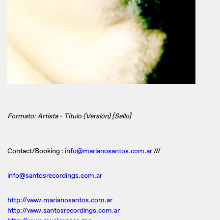
Formato: Artista - Título (Versión) [Sello]
Contact/Booking :
info@marianosantos.com.ar
///
info@santosrecordings.com.ar
http://www.marianosantos.com.ar
http://www.santosrecordings.com.ar