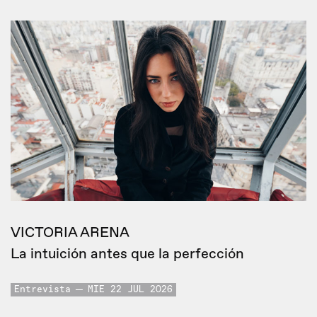
VICTORIA ARENA
La intuición antes que la perfección
Entrevista
MIE 22 JUL 2026