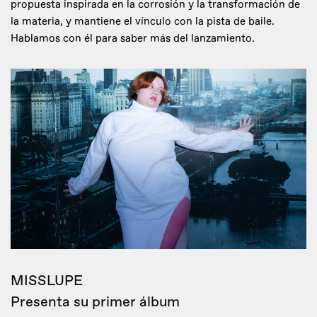
propuesta inspirada en la corrosión y la transformación de
la materia, y mantiene el vínculo con la pista de baile.
Hablamos con él para saber más del lanzamiento.
MISSLUPE
Presenta su primer álbum