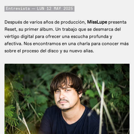
Entrevista
LUN 12 MAY 2025
Después de varios años de producción,
MissLupe
presenta
Reset, su primer álbum. Un trabajo que se desmarca del
vértigo digital para ofrecer una escucha profunda y
afectiva. Nos encontramos en una charla para conocer más
sobre el proceso del disco y su nuevo alias.