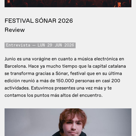
FESTIVAL SÓNAR 2026
Review
Entrevista
LUN 29 JUN 2026
Junio es una vorágine en cuanto a música electrónica en
Barcelona. Hace ya mucho tiempo que la capital catalana
se transforma gracias a Sónar, festival que en su última
edición reunió a más de 150.000 personas en casi 200
actividades. Estuvimos presentes una vez más y te
contamos los puntos más altos del encuentro.