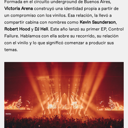
Formada en el circuito underground de Buenos Aires,
Victoria Arena
construyó una identidad propia a partir de
un compromiso con los vinilos. Esa relación, la llevó a
compartir cabina con nombres como
Kevin Saunderson
,
Robert Hood
y
DJ Hell
. Este año lanzó su primer EP, Control
Failure. Hablamos con ella sobre su recorrido, su relación
con el vinilo y lo que significó comenzar a producir sus
temas.