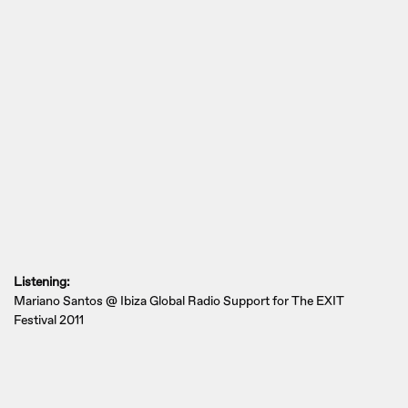
Listening:
Mariano Santos @ Ibiza Global Radio Support for The EXIT
Festival 2011