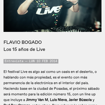
FLAVIO BOGADO
Los 15 años de Live
Entrevista
LUN 10 FEB 2014
El festival Live es algo así como un oasis en el desierto, o
hablando con más propiedad, es el evento con más
permanencia de la electrónica en el interior del país.
Haciendo base en la ciudad de Posadas, el próximo sábado
será momento para la edición número 15, con un line up
que incluye a
Jimmy Van M
,
Luis Nieva
,
Javier Bússola
y