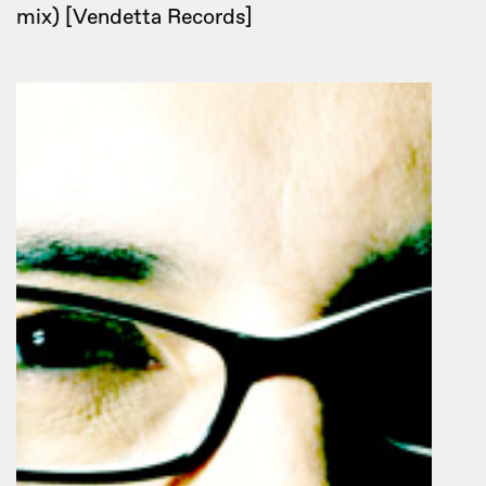
mix) [Vendetta Records]