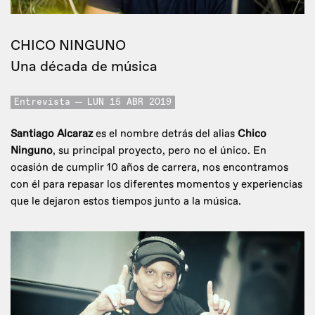
CHICO NINGUNO
Una década de música
Entrevista
LUN 15 ABR 2019
Santiago Alcaraz
es el nombre detrás del alias
Chico
Ninguno
, su principal proyecto, pero no el único. En
ocasión de cumplir 10 años de carrera, nos encontramos
con él para repasar los diferentes momentos y experiencias
que le dejaron estos tiempos junto a la música.