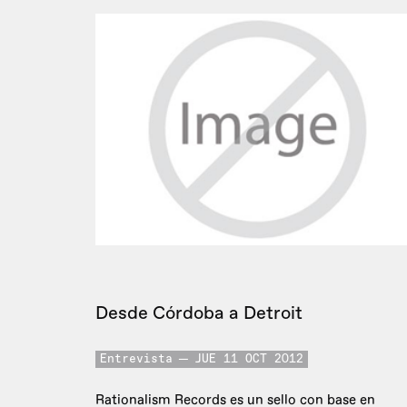
Desde Córdoba a Detroit
Entrevista
JUE 11 OCT 2012
Rationalism Records es un sello con base en