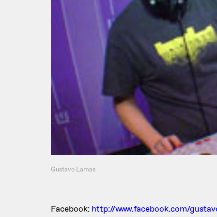
Gustavo Lamas
Facebook:
http://www.facebook.com/gustav