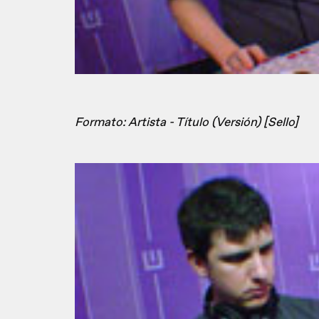
Formato: Artista - Título (Versión) [Sello]