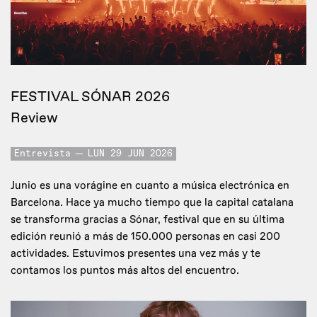
FESTIVAL SÓNAR 2026
Review
Entrevista
LUN 29 JUN 2026
Junio es una vorágine en cuanto a música electrónica en
Barcelona. Hace ya mucho tiempo que la capital catalana
se transforma gracias a Sónar, festival que en su última
edición reunió a más de 150.000 personas en casi 200
actividades. Estuvimos presentes una vez más y te
contamos los puntos más altos del encuentro.