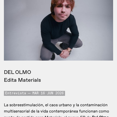
DEL OLMO
Edita Materials
Entrevista
MAR 16 JUN 2026
La sobreestimulación, el caos urbano y la contaminación
multisensorial de la vida contemporánea funcionan como