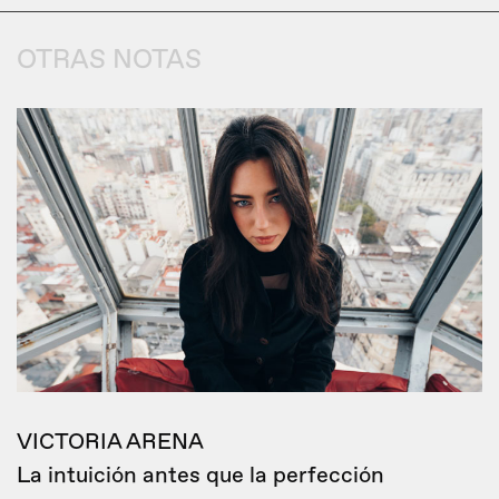
OTRAS NOTAS
VICTORIA ARENA
La intuición antes que la perfección