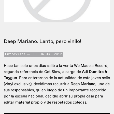
Deep Mariano. Lento, pero vinilo!
Entrevista
JUE 04 OCT 2012
Hace tan solo unos días salió a la venta We Made a Record,
segunda referencia de Get Slow, a cargo de
Adi Dumitra &
Toygun
. Para enterarnos de la actualidad de este joven sello
(vinyl exclusive), decidimos recurrir a
Deep Mariano
, uno de
sus responsables, quien luego de un importante recorrido
por la escena nacional, decidió abrir su propia casa para
editar material propio y de respetados colegas.