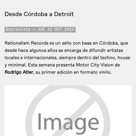
Desde Córdoba a Detroit
Entrevista
JUE 11 OCT 2012
Rationalism Records es un sello con base en Córdoba, que
desde hace algunos años se encarga de difundir artistas
locales e internacionales, siempre dentro del techno, house
y minimal. Esta semana presenta Motor City Vision de
Rodrigo Atler
, su primer edición en formato vinilo.