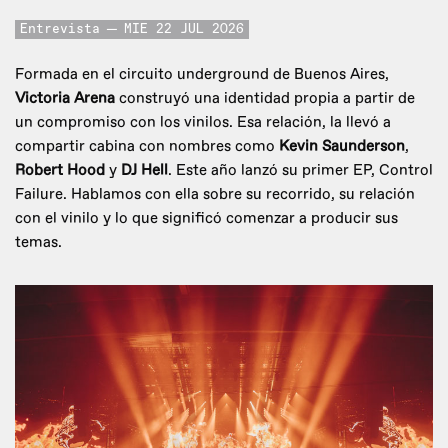
Entrevista
MIE 22 JUL 2026
Formada en el circuito underground de Buenos Aires,
Victoria Arena
construyó una identidad propia a partir de
un compromiso con los vinilos. Esa relación, la llevó a
compartir cabina con nombres como
Kevin Saunderson
,
Robert Hood
y
DJ Hell
. Este año lanzó su primer EP, Control
Failure. Hablamos con ella sobre su recorrido, su relación
con el vinilo y lo que significó comenzar a producir sus
temas.