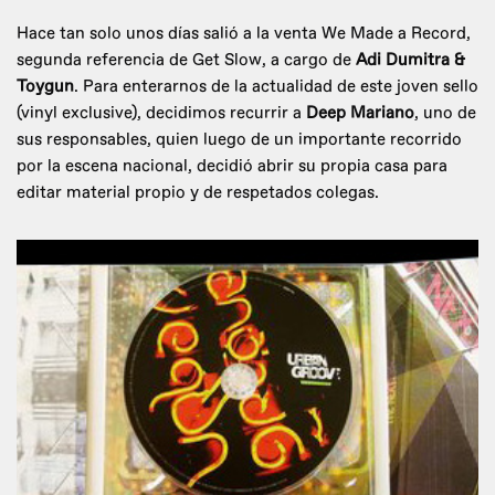
Hace tan solo unos días salió a la venta We Made a Record,
segunda referencia de Get Slow, a cargo de
Adi Dumitra &
Toygun
. Para enterarnos de la actualidad de este joven sello
(vinyl exclusive), decidimos recurrir a
Deep Mariano
, uno de
sus responsables, quien luego de un importante recorrido
por la escena nacional, decidió abrir su propia casa para
editar material propio y de respetados colegas.