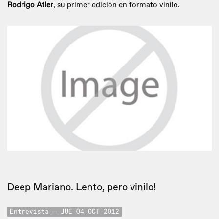
Rodrigo Atler
, su primer edición en formato vinilo.
Deep Mariano. Lento, pero vinilo!
Entrevista
JUE 04 OCT 2012