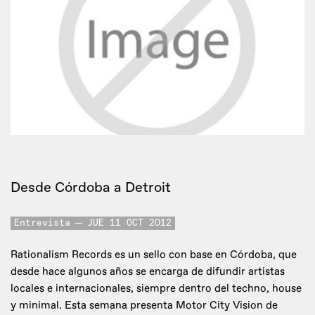
Desde Córdoba a Detroit
Entrevista
JUE 11 OCT 2012
Rationalism Records es un sello con base en Córdoba, que
desde hace algunos años se encarga de difundir artistas
locales e internacionales, siempre dentro del techno, house
y minimal. Esta semana presenta Motor City Vision de