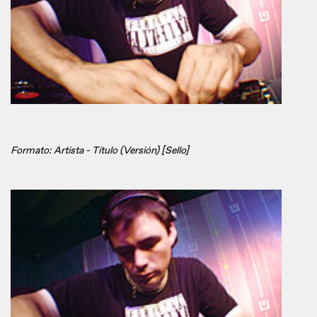
Formato: Artista - Título (Versión) [Sello]