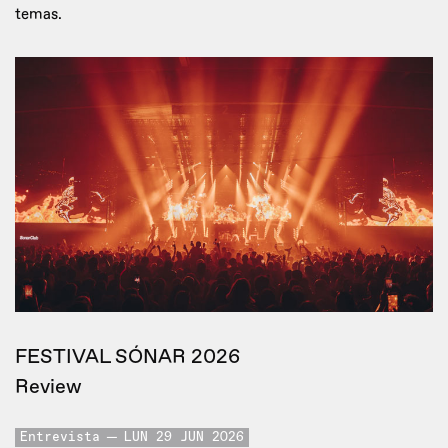
temas.
FESTIVAL SÓNAR 2026
Review
Entrevista
LUN 29 JUN 2026