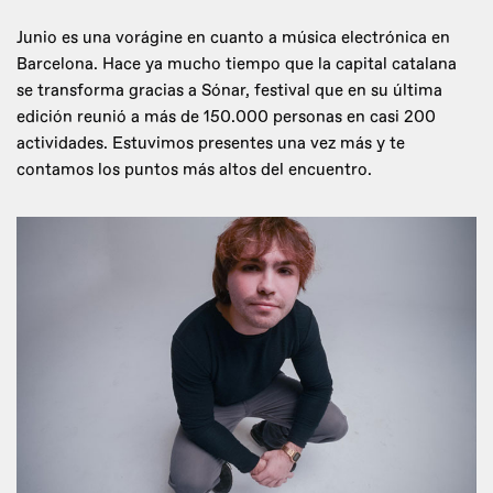
Junio es una vorágine en cuanto a música electrónica en
Barcelona. Hace ya mucho tiempo que la capital catalana
se transforma gracias a Sónar, festival que en su última
edición reunió a más de 150.000 personas en casi 200
actividades. Estuvimos presentes una vez más y te
contamos los puntos más altos del encuentro.