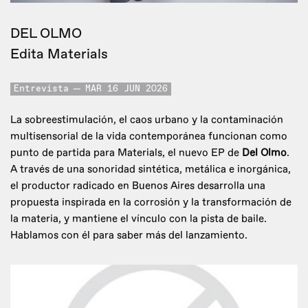
DEL OLMO
Edita Materials
Entrevista
MAR 16 JUN 2026
La sobreestimulación, el caos urbano y la contaminación
multisensorial de la vida contemporánea funcionan como
punto de partida para Materials, el nuevo EP de
Del Olmo
.
A través de una sonoridad sintética, metálica e inorgánica,
el productor radicado en Buenos Aires desarrolla una
propuesta inspirada en la corrosión y la transformación de
la materia, y mantiene el vínculo con la pista de baile.
Hablamos con él para saber más del lanzamiento.