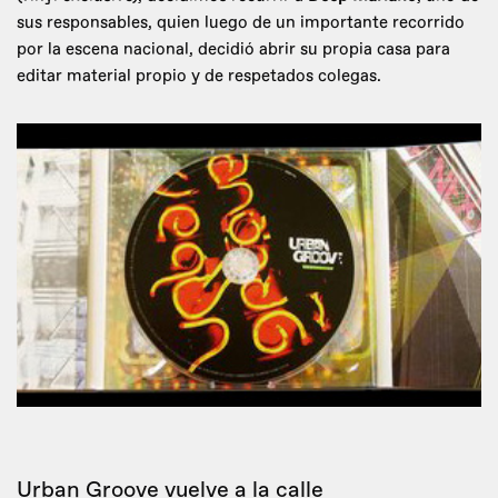
sus responsables, quien luego de un importante recorrido
por la escena nacional, decidió abrir su propia casa para
editar material propio y de respetados colegas.
Urban Groove vuelve a la calle