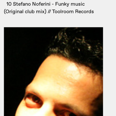
10 Stefano Noferini - Funky music
(Original club mix) // Toolroom Records