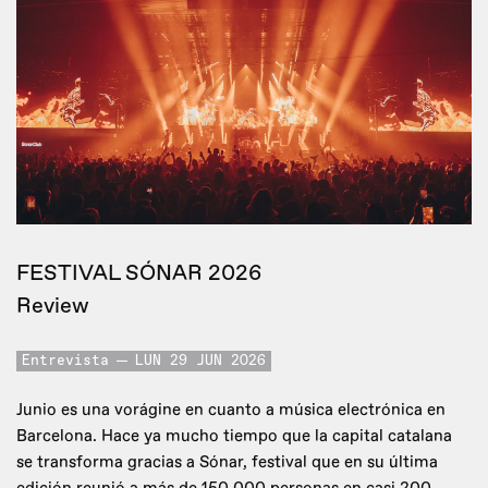
FESTIVAL SÓNAR 2026
Review
Entrevista
LUN 29 JUN 2026
Junio es una vorágine en cuanto a música electrónica en
Barcelona. Hace ya mucho tiempo que la capital catalana
se transforma gracias a Sónar, festival que en su última