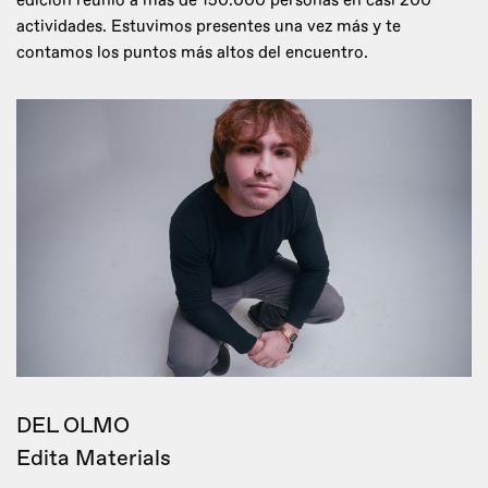
edición reunió a más de 150.000 personas en casi 200
actividades. Estuvimos presentes una vez más y te
contamos los puntos más altos del encuentro.
DEL OLMO
Edita Materials