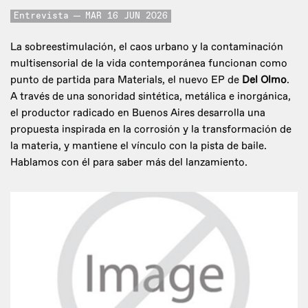
Entrevista
MAR 16 JUN 2026
La sobreestimulación, el caos urbano y la contaminación
multisensorial de la vida contemporánea funcionan como
punto de partida para Materials, el nuevo EP de
Del Olmo
.
A través de una sonoridad sintética, metálica e inorgánica,
el productor radicado en Buenos Aires desarrolla una
propuesta inspirada en la corrosión y la transformación de
la materia, y mantiene el vínculo con la pista de baile.
Hablamos con él para saber más del lanzamiento.