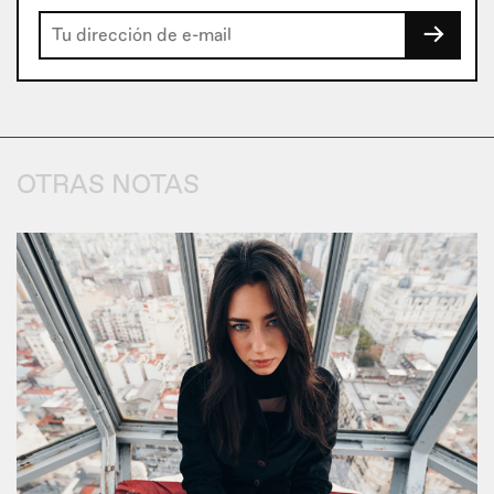
→
OTRAS NOTAS