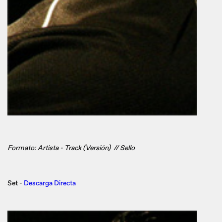
Formato: Artista - Track (Versión) // Sello
Set -
Descarga Directa