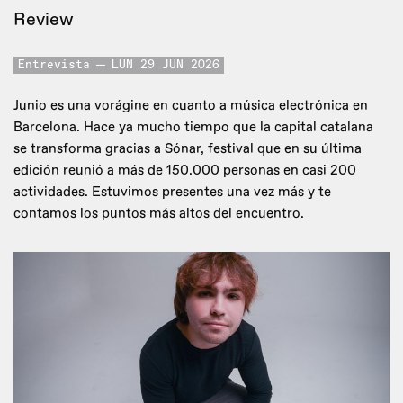
Review
Entrevista
LUN 29 JUN 2026
Junio es una vorágine en cuanto a música electrónica en
Barcelona. Hace ya mucho tiempo que la capital catalana
se transforma gracias a Sónar, festival que en su última
edición reunió a más de 150.000 personas en casi 200
actividades. Estuvimos presentes una vez más y te
contamos los puntos más altos del encuentro.