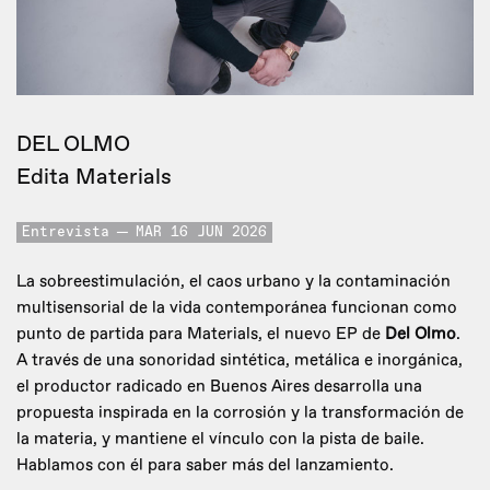
DEL OLMO
Edita Materials
Entrevista
MAR 16 JUN 2026
La sobreestimulación, el caos urbano y la contaminación
multisensorial de la vida contemporánea funcionan como
punto de partida para Materials, el nuevo EP de
Del Olmo
.
A través de una sonoridad sintética, metálica e inorgánica,
el productor radicado en Buenos Aires desarrolla una
propuesta inspirada en la corrosión y la transformación de
la materia, y mantiene el vínculo con la pista de baile.
Hablamos con él para saber más del lanzamiento.