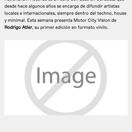
desde hace algunos años se encarga de difundir artistas
locales e internacionales, siempre dentro del techno, house
y minimal. Esta semana presenta Motor City Vision de
Rodrigo Atler
, su primer edición en formato vinilo.