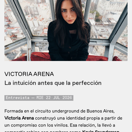
VICTORIA ARENA
La intuición antes que la perfección
Entrevista
MIE 22 JUL 2026
Formada en el circuito underground de Buenos Aires,
Victoria Arena
construyó una identidad propia a partir de
un compromiso con los vinilos. Esa relación, la llevó a