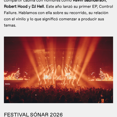
compartir cabina con nombres como
Kevin Saunderson
,
Robert Hood
y
DJ Hell
. Este año lanzó su primer EP, Control
Failure. Hablamos con ella sobre su recorrido, su relación
con el vinilo y lo que significó comenzar a producir sus
temas.
FESTIVAL SÓNAR 2026